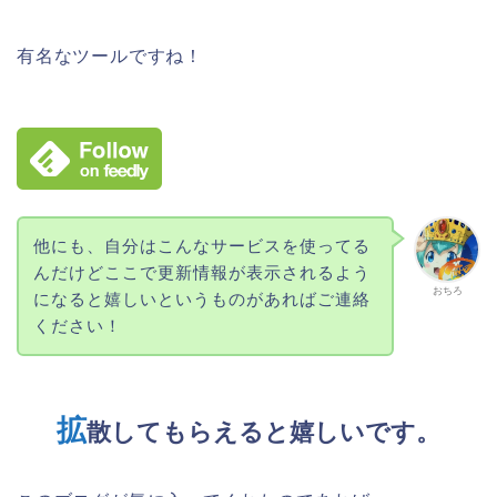
有名なツールですね！
他にも、自分はこんなサービスを使ってる
んだけどここで更新情報が表示されるよう
おちろ
になると嬉しいというものがあればご連絡
ください！
拡
散してもらえると嬉しいです。