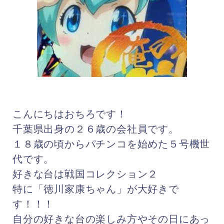
こんにちはおちろです！
千葉県出身の２６歳の会社員です。
１８歳の頃からパチンコを始めた５号機世
代です。
好きな台は戦国コレクション２
特に「徳川家康ちゃん」が大好きで
す！！！
自分の好きな台の楽しみ方やその日にあっ