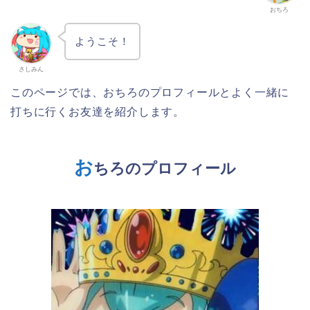
おちろ
ようこそ！
さしみん
このページでは、おちろのプロフィールとよく一緒に
打ちに行くお友達を紹介します。
お
ちろのプロフィール