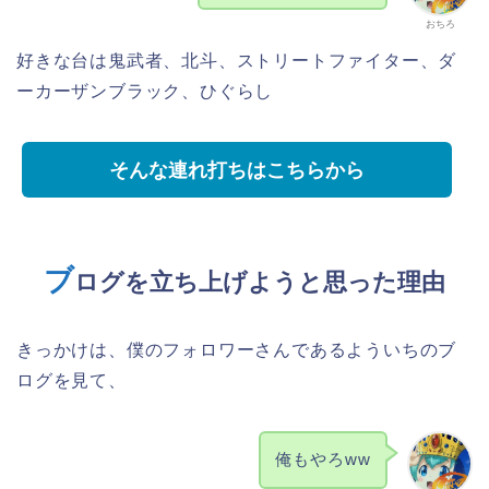
おちろ
好きな台は鬼武者、北斗、ストリートファイター、ダ
ーカーザンブラック、ひぐらし
そんな連れ打ちはこちらから
ブ
ログを立ち上げようと思った理由
きっかけは、僕のフォロワーさんであるよういちのブ
ログを見て、
俺もやろww