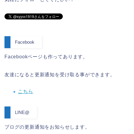
Facebook
Facebookページも作ってあります。
友達になると更新通知を受け取る事ができます。
こちら
LINE@
ブログの更新通知をお知らせします。