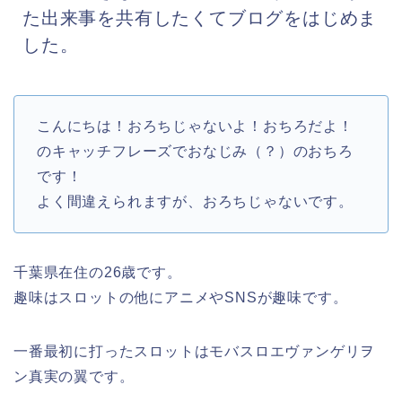
た出来事を共有したくてブログをはじめま
した。
こんにちは！おろちじゃないよ！おちろだよ！
のキャッチフレーズでおなじみ（？）のおちろ
です！
よく間違えられますが、おろちじゃないです。
千葉県在住の26歳です。
趣味はスロットの他にアニメやSNSが趣味です。
一番最初に打ったスロットはモバスロエヴァンゲリヲ
ン真実の翼です。