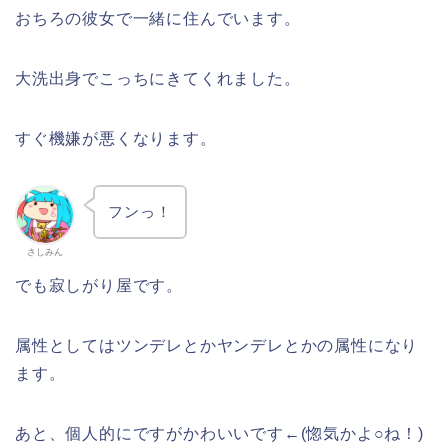
おちろの彼女で一緒に住んでいます。
大洗出身でこっちにきてくれました。
すぐ機嫌が悪くなります。
フンっ！
さしみん
でも寂しがり屋です。
属性としてはツンデレとかヤンデレとかの属性になり
ます。
あと、個人的にですがかわいいです←(惚気かよ○ね！)