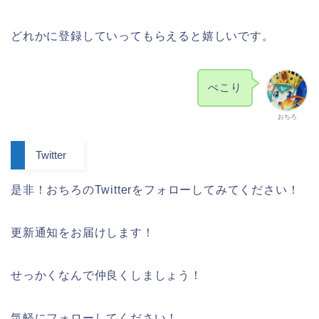
どれかに登録していってもらえると嬉しいです。
ぺこり
おちろ
Twitter
是非！おちろのTwitterをフォローしてみてください！
更新通知をお届けします！
せっかくなんで仲良くしましょう！
気軽にフォローしてください！