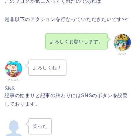
このブログが気に入ってくれたのであれば
是非以下のアクションを行なっていただきたいです><
よろしくお願いします。
おちろ
よろしくね！
さしみん
SNS
記事の始まりと記事の終わりにはSNSのボタンを設置
しております。
笑った