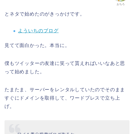
おちろ
とネタで始めたのがきっかけです。
よういちのブログ
見てて面白かった。本当に。
僕もツイッターの友達に笑って貰えればいいなあと思
って始めました。
たまたま、サーバーをレンタルしていたのでそのまま
すぐにドメインを取得して、ワードプレスで立ち上
げ。