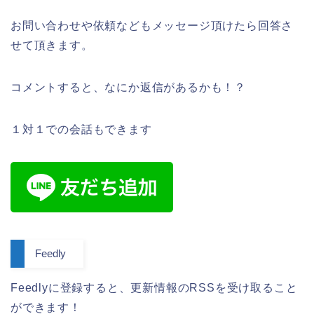
お問い合わせや依頼などもメッセージ頂けたら回答さ
せて頂きます。
コメントすると、なにか返信があるかも！？
１対１での会話もできます
Feedly
Feedlyに登録すると、更新情報のRSSを受け取ること
ができます！