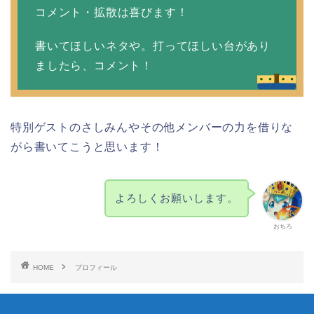
コメント・拡散は喜びます！
書いてほしいネタや。打ってほしい台があり
ましたら、コメント！
特別ゲストのさしみんやその他メンバーの力を借りな
がら書いてこうと思います！
よろしくお願いします。
おちろ
HOME
プロフィール