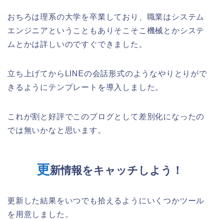
おちろは理系の大学を卒業しており、職業はシステム
エンジニアということもありそこそこ機械とかシステ
ムとかは詳しいのですぐできました。
立ち上げてからLINEの会話形式のようなやりとりがで
きるようにテンプレートを導入しました。
これが割と好評でこのブログとして差別化になったの
では無いかなと思います。
更
新情報をキャッチしよう！
更新した結果をいつでも拾えるようにいくつかツール
を用意しました。