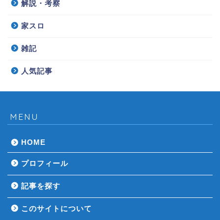
解説・考察
家スロ
雑記
人気記事
MENU
HOME
プロフィール
記事を探す
このサイトについて