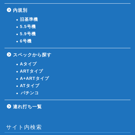
内規別
旧基準機
5.5号機
5.9号機
6号機
スペックから探す
Aタイプ
ARTタイプ
A+ARTタイプ
ATタイプ
パチンコ
連れ打ち一覧
サイト内検索