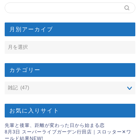
月別アーカイブ
カテゴリー
お気に入りサイト
先輩と後輩、距離が変わった日から始まる恋
8月3日 スーパーライブガーデン行田店｜スロッター✕ワ
ールド結果
NEW!