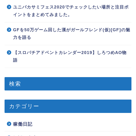
ユニバカサミフェス2020でチェックしたい場所と注目ポ
イントをまとめてみました。
GFを50万ゲーム回した漢がガールフレンド(仮)[GF]の魅
力を語る
【スロパチアドベントカレンダー2019】しろつめAO物
語
検索
カテゴリー
稼働日記