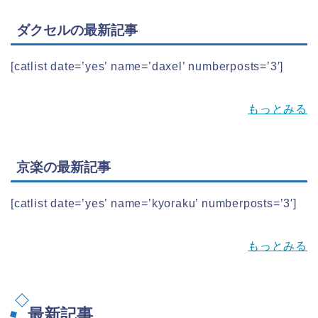
ダクセルの最新記事
[catlist date=’yes’ name=’daxel’ numberposts=’3′]
もっとみる
京楽の最新記事
[catlist date=’yes’ name=’kyoraku’ numberposts=’3′]
もっとみる
最新記事