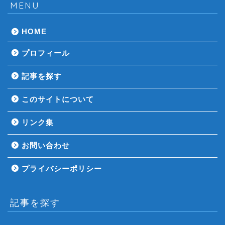
MENU
HOME
プロフィール
記事を探す
このサイトについて
リンク集
お問い合わせ
プライバシーポリシー
記事を探す