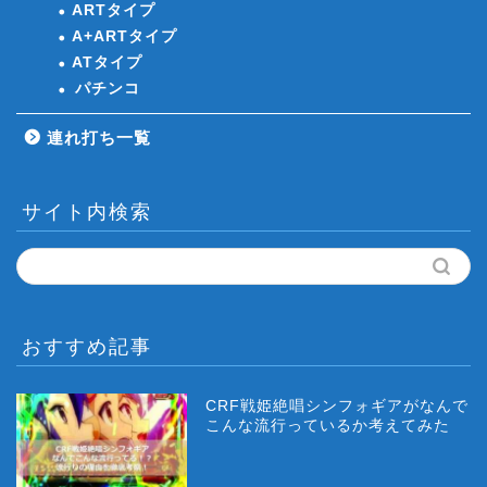
ARTタイプ
A+ARTタイプ
ATタイプ
パチンコ
連れ打ち一覧
サイト内検索
おすすめ記事
CRF戦姫絶唱シンフォギアがなんで
こんな流行っているか考えてみた