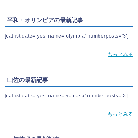
平和・オリンピアの最新記事
[catlist date=’yes’ name=’olympia’ numberposts=’3′]
もっとみる
山佐の最新記事
[catlist date=’yes’ name=’yamasa’ numberposts=’3′]
もっとみる