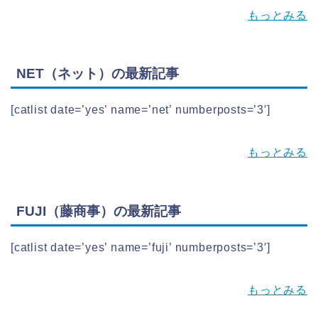
もっとみる
NET（ネット）の最新記事
[catlist date=’yes’ name=’net’ numberposts=’3′]
もっとみる
FUJI（藤商事）の最新記事
[catlist date=’yes’ name=’fuji’ numberposts=’3′]
もっとみる