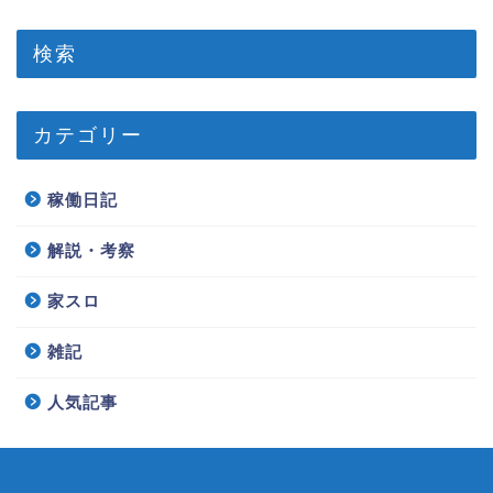
検索
カテゴリー
稼働日記
解説・考察
家スロ
雑記
人気記事