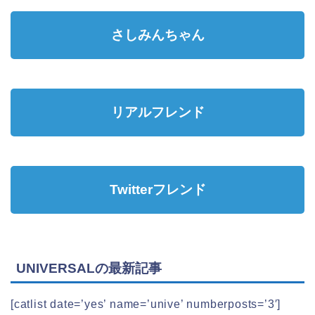
さしみんちゃん
リアルフレンド
Twitterフレンド
UNIVERSALの最新記事
[catlist date=’yes’ name=’unive’ numberposts=’3′]