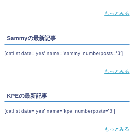
もっとみる
Sammyの最新記事
[catlist date=’yes’ name=’sammy’ numberposts=’3′]
もっとみる
KPEの最新記事
[catlist date=’yes’ name=’kpe’ numberposts=’3′]
もっとみる