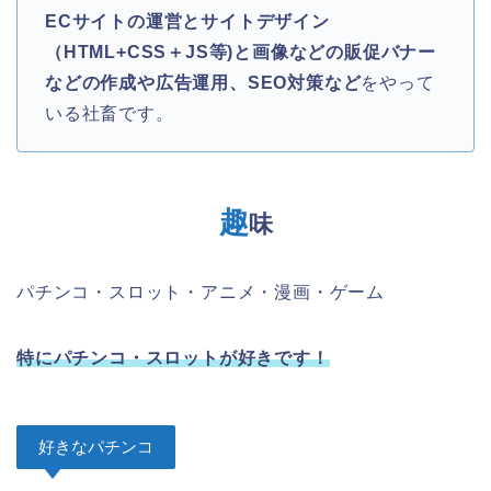
ECサイトの運営とサイトデザイン
（HTML+CSS＋JS等)と画像などの販促バナー
などの作成や広告運用、SEO対策など
をやって
いる社畜です。
趣
味
パチンコ・スロット・アニメ・漫画・ゲーム
特にパチンコ・スロットが好きです！
好きなパチンコ