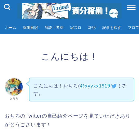
ホーム
稼働日記
解説・考察
家スロ
雑記
記事を探す
プロフ
こんにちは！
こんにちは！おちろ(
@xyyxx1919
)で
す。
おちろ
おちろのTwitterの自己紹介ページを見ていただきあり
がとうございます！