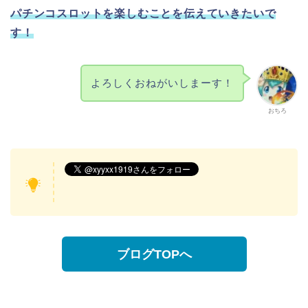
パチンコスロットを楽しむことを伝えていきたいで
す！
よろしくおねがいしまーす！
おちろ
ブログTOPへ