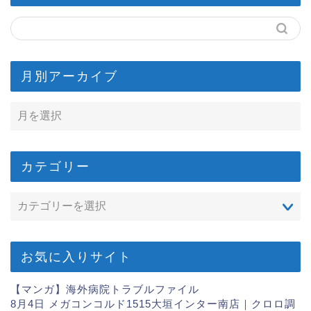
月別アーカイブ
カテゴリー
お気に入りサイト
【マンガ】海外病院トラブルファイル
8月4日 メガコンコルド1515大垣インター南店｜クロロ調