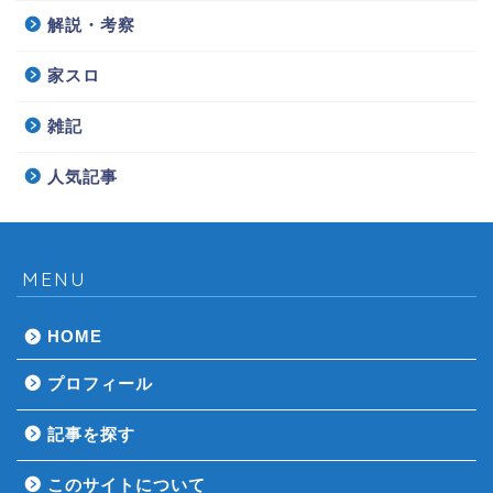
解説・考察
家スロ
雑記
人気記事
MENU
HOME
プロフィール
記事を探す
このサイトについて