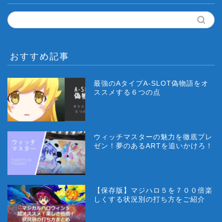
おすすめ記事
最強のAタイプA-SLOT偽物語をオ
ススメする６つの点
ウィッチマスターの魅力を徹底プレ
ゼン！夢のあるARTを追いかけろ！
【保存版】マジハロ５を７００倍楽
しくする状況別の打ち方をご紹介