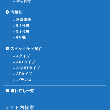
やらわ行
内規別
旧基準機
5.5号機
5.9号機
6号機
スペックから探す
Aタイプ
ARTタイプ
A+ARTタイプ
ATタイプ
パチンコ
連れ打ち一覧
サイト内検索