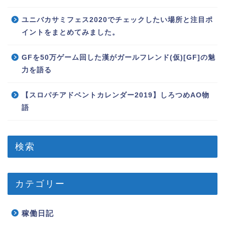
ユニバカサミフェス2020でチェックしたい場所と注目ポ
イントをまとめてみました。
GFを50万ゲーム回した漢がガールフレンド(仮)[GF]の魅
力を語る
【スロパチアドベントカレンダー2019】しろつめAO物
語
検索
カテゴリー
稼働日記