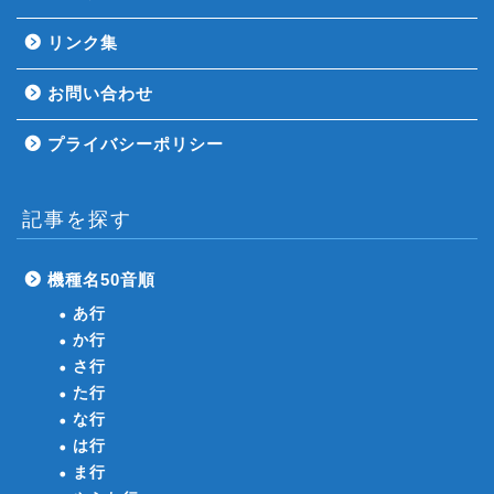
リンク集
お問い合わせ
プライバシーポリシー
記事を探す
機種名50音順
あ行
か行
さ行
た行
な行
は行
ま行