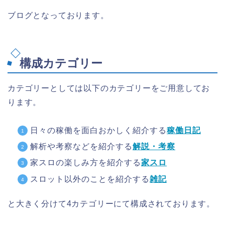
ブログとなっております。
構成カテゴリー
カテゴリーとしては以下のカテゴリーをご用意してお
ります。
日々の稼働を面白おかしく紹介する
稼働日記
解析や考察などを紹介する
解説・考察
家スロの楽しみ方を紹介する
家スロ
スロット以外のことを紹介する
雑記
と大きく分けて4カテゴリーにて構成されております。