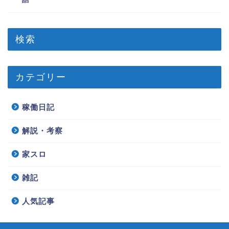
検索
カテゴリー
稼働日記
解説・考察
家スロ
雑記
人気記事