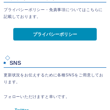
プライバシーポリシー・免責事項についてはこちらに
記載しております。
プライバシーポリシー
SNS
更新状況をお伝えするために各種SNSをご用意してお
ります。
フォローいただけますと幸いです。