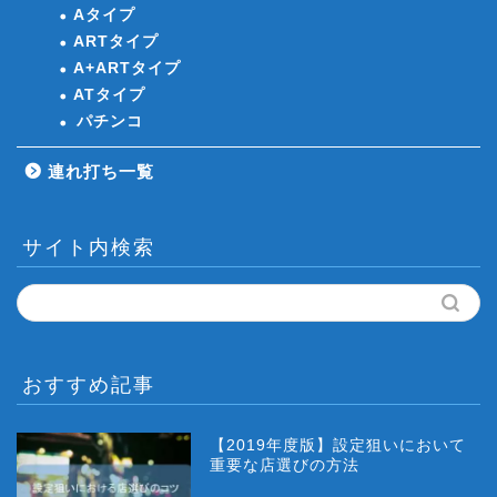
Aタイプ
ARTタイプ
A+ARTタイプ
ATタイプ
パチンコ
連れ打ち一覧
サイト内検索
おすすめ記事
【2019年度版】設定狙いにおいて
重要な店選びの方法