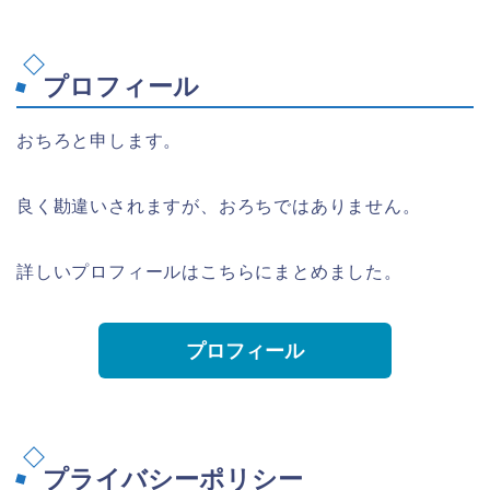
プロフィール
おちろと申します。
良く勘違いされますが、おろちではありません。
詳しいプロフィールはこちらにまとめました。
プロフィール
プライバシーポリシー