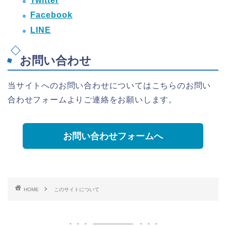
Twitter
Facebook
LINE
お問い合わせ
当サイトへのお問い合わせについてはこちらのお問い
合わせフォームよりご連絡をお願いします。
お問い合わせフォームへ
HOME
このサイトについて