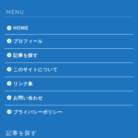
MENU
HOME
プロフィール
記事を探す
このサイトについて
リンク集
お問い合わせ
プライバシーポリシー
記事を探す