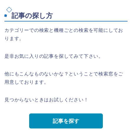
記事の探し方
カテゴリーでの検索と機種ごとの検索を可能にしてお
ります。
是非お気に入りの記事を探してみて下さい。
他にもこんなものないかな？ということで検索窓をご
用意しております。
見つからないときはお試しください！
記事を探す