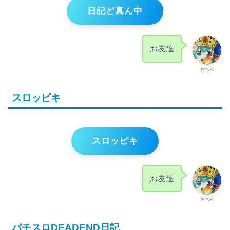
日記ど真ん中
お友達
おちろ
スロッピキ
スロッピキ
お友達
おちろ
パチスロDEADEND日記