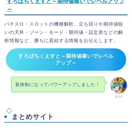
すろぱちくえすと～期待値稼いでレベルアップ
～
パチスロ・スロットの機種解析、立ち回りや期待値狙
いの天井・ゾーン・モード・期待値・設定差などの解
析情報など、勝ちに直結する情報をお伝えします。
すろぱちくえすと～期待値稼いでレベル
アップ～
新体制になってパワーアップしました！
おちろ
まとめサイト