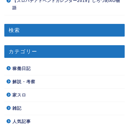
【スロパチアドベントカレンダー2019】しろつめAO物
語
検索
カテゴリー
稼働日記
解説・考察
家スロ
雑記
人気記事