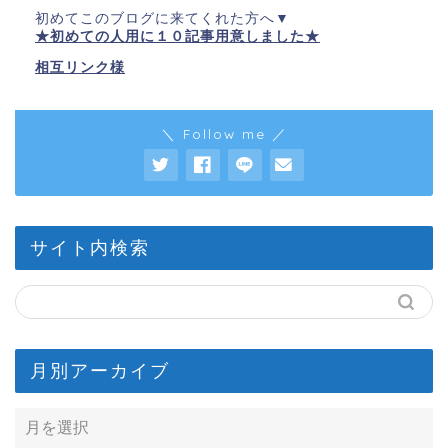
初めてこのブログに来てくれた方へ▼
★初めての人用に１０記事用意しました★
相互リンク様
＼ Follow me ／
サイト内検索
月別アーカイブ