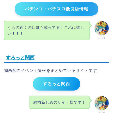
パチンコ・パチスロ優良店情報
うちの近くの店舗も載ってる！これは嬉し
い！！！
おちろ
すろっと関西
関西圏のイベント情報をまとめているサイトです。
すろっと関西
結構新しめのサイト様です！
おちろ