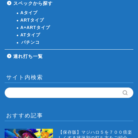
スペックから探す
Aタイプ
ARTタイプ
A+ARTタイプ
ATタイプ
パチンコ
連れ打ち一覧
サイト内検索
おすすめ記事
【保存版】マジハロ５を７００倍楽
しくする状況別の打ち方をご紹介