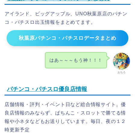
アイランド、ビッグアップル、UNO秋葉原店のパチン
コ・パチスロ出玉情報をまとめてます。
秋葉原パチンコ・パチスロデータまとめ
はあ～～～もう神！！！
おちろ
パチンコ・パチスロ優良店情報
店舗情報・評判・イベント日など総合情報サイト。優
良店情報のみならず、ぱちんこ・スロットで勝てる情
報や小ネタなどもお送りしています。毎日、夜の１２
時更新予定