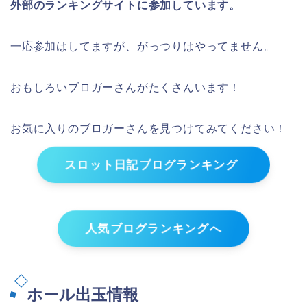
外部のランキングサイトに参加しています。
一応参加はしてますが、がっつりはやってません。
おもしろいブロガーさんがたくさんいます！
お気に入りのブロガーさんを見つけてみてください！
スロット日記ブログランキング
人気ブログランキングへ
ホール出玉情報