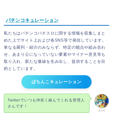
パチンコキュレーション
私たちはパチンコパチスロに関する情報を収集しまと
めた上でサイト上および各SNS等で発信しています。
単なる羅列・紹介のみならず、特定の観点や組み合わ
せ、あまり公になっていない要素やマイナー意見等も
取り入れ、新たな価値を生み出し、提供することを目
的としています。
ぱちんこキュレーション
Twitterでいつも仲良く絡んでくれる管理人
さんです！
おちろ