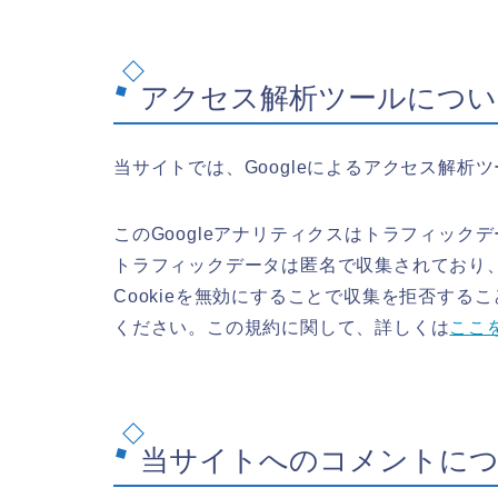
アクセス解析ツールについ
当サイトでは、Googleによるアクセス解析ツ
このGoogleアナリティクスはトラフィックデ
トラフィックデータは匿名で収集されており
Cookieを無効にすることで収集を拒否す
ください。この規約に関して、詳しくは
ここ
当サイトへのコメントに