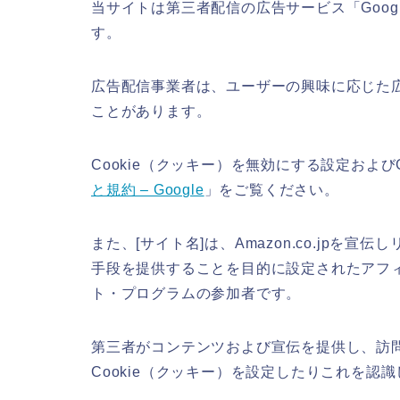
当サイトは第三者配信の広告サービス「Googl
す。
広告配信事業者は、ユーザーの興味に応じた広
ことがあります。
Cookie（クッキー）を無効にする設定および
と規約 – Google
」をご覧ください。
また、[サイト名]は、Amazon.co.jp
手段を提供することを目的に設定されたアフィ
ト・プログラムの参加者です。
第三者がコンテンツおよび宣伝を提供し、訪
Cookie（クッキー）を設定したりこれを認