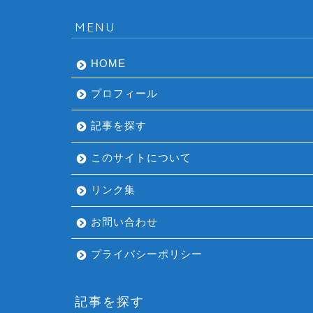
MENU
HOME
プロフィール
記事を探す
このサイトについて
リンク集
お問い合わせ
プライバシーポリシー
記事を探す