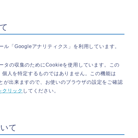
て
ール「Googleアナリティクス」を利用しています。
ータの収集のためにCookieを使用しています。この
、個人を特定するものではありません。この機能は
ることが出来ますので、お使いのブラウザの設定をご確認
をクリック
してください。
ついて