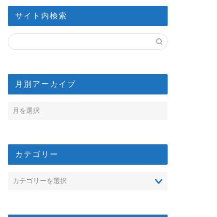
サイト内検索
月別アーカイブ
カテゴリー