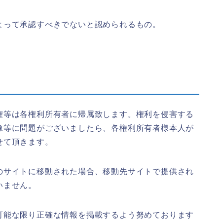
よって承認すべきでないと認められるもの。
権等は各権利所有者に帰属致します。権利を侵害する
像等に問題がございましたら、各権利所有者様本人が
せて頂きます。
のサイトに移動された場合、移動先サイトで提供され
いません。
可能な限り正確な情報を掲載するよう努めております