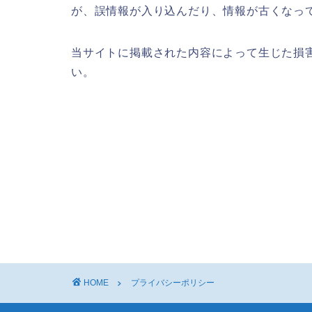
が、誤情報が入り込んだり、情報が古くなっ
当サイトに掲載された内容によって生じた損
い。
HOME
プライバシーポリシー