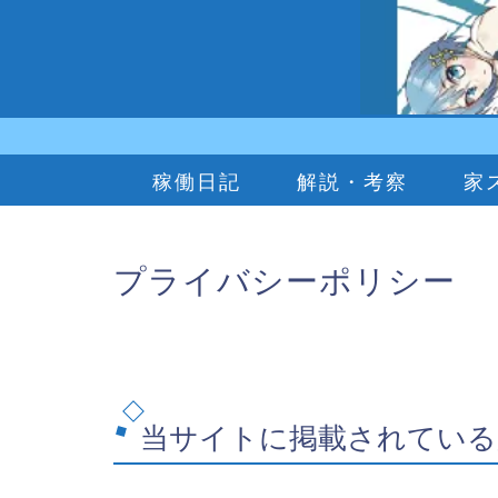
稼働日記
解説・考察
家
プライバシーポリシー
当サイトに掲載されている