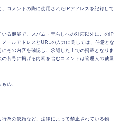
、コメントの際に使用されたIPアドレスを記録して
いる機能で、スパム・荒らしへの対応以外にこのIP
メールアドレスとURLの入力に関しては、任意とな
前にその内容を確認し、承認した上での掲載となりま
次の各号に掲げる内容を含むコメントは管理人の裁量
るもの。
る行為の依頼など、法律によって禁止されている物