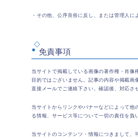
・その他、公序良俗に反し、または管理人に
免責事項
当サイトで掲載している画像の著作権・肖像
目的ではございません。記事の内容や掲載画
直接メールでご連絡下さい。確認後、対応さ
当サイトからリンクやバナーなどによって他
る情報、サービス等について一切の責任を負
当サイトのコンテンツ・情報につきまして、