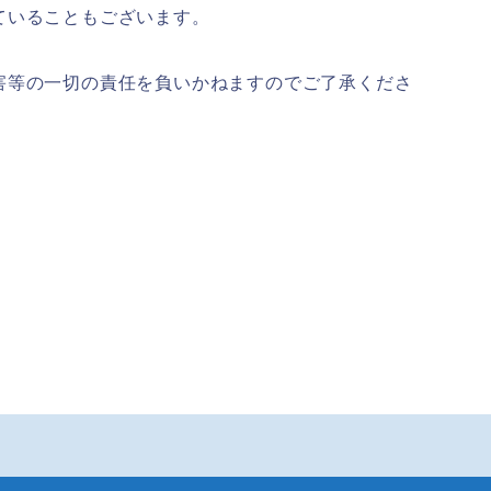
ていることもございます。
害等の一切の責任を負いかねますのでご了承くださ