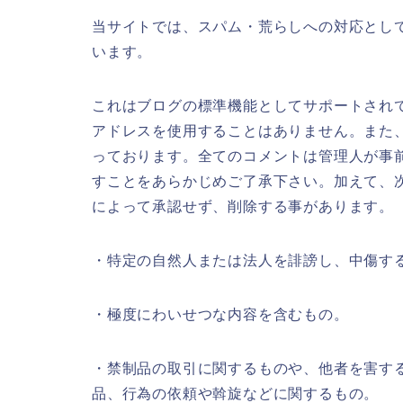
当サイトでは、スパム・荒らしへの対応として
います。
これはブログの標準機能としてサポートされて
アドレスを使用することはありません。また、
っております。全てのコメントは管理人が事
すことをあらかじめご了承下さい。加えて、
によって承認せず、削除する事があります。
・特定の自然人または法人を誹謗し、中傷す
・極度にわいせつな内容を含むもの。
・禁制品の取引に関するものや、他者を害す
品、行為の依頼や斡旋などに関するもの。