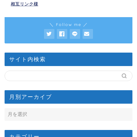
相互リンク様
＼ Follow me ／
サイト内検索
月別アーカイブ
カテゴリー