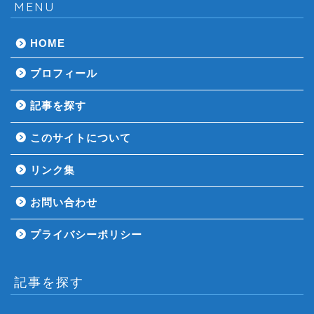
MENU
HOME
プロフィール
記事を探す
このサイトについて
リンク集
お問い合わせ
プライバシーポリシー
記事を探す