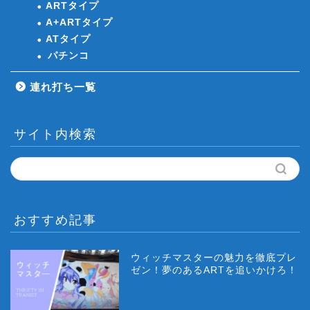
ARTタイプ
A+ARTタイプ
ATタイプ
パチンコ
連れ打ち一覧
サイト内検索
おすすめ記事
ウィッチマスターの魅力を徹底プレ
ゼン！夢のあるARTを追いかけろ！