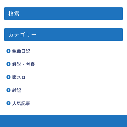
検索
カテゴリー
稼働日記
解説・考察
家スロ
雑記
人気記事