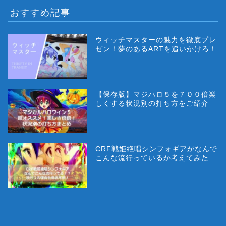
おすすめ記事
ウィッチマスターの魅力を徹底プレ
ゼン！夢のあるARTを追いかけろ！
【保存版】マジハロ５を７００倍楽
しくする状況別の打ち方をご紹介
CRF戦姫絶唱シンフォギアがなんで
こんな流行っているか考えてみた