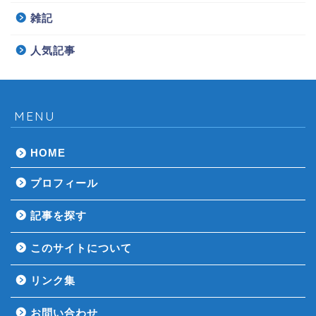
雑記
人気記事
MENU
HOME
プロフィール
記事を探す
このサイトについて
リンク集
お問い合わせ