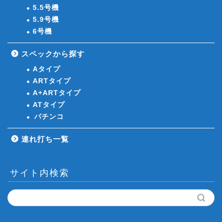
5.5号機
5.9号機
6号機
スペックから探す
Aタイプ
ARTタイプ
A+ARTタイプ
ATタイプ
パチンコ
連れ打ち一覧
サイト内検索