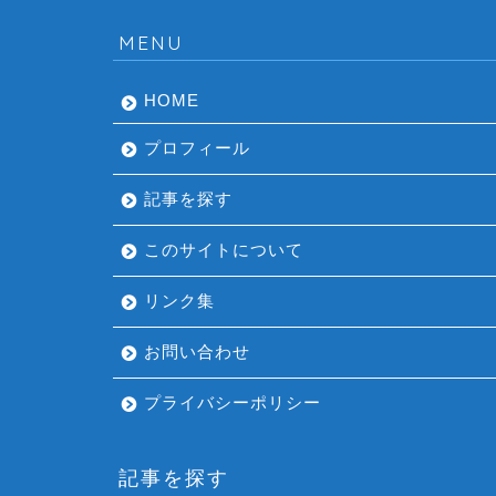
MENU
HOME
プロフィール
記事を探す
このサイトについて
リンク集
お問い合わせ
プライバシーポリシー
記事を探す