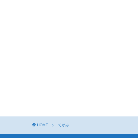
HOME
てがみ