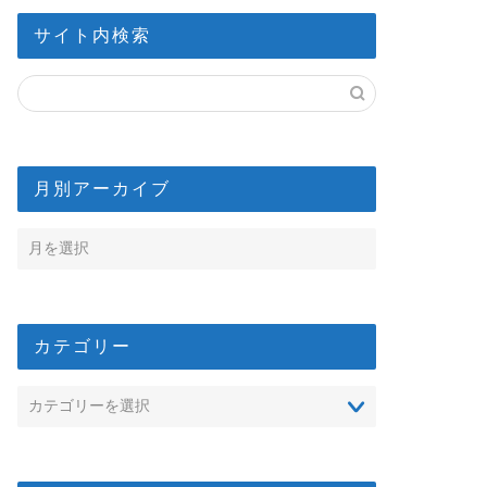
サイト内検索
月別アーカイブ
カテゴリー