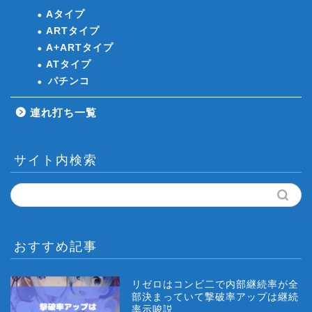
Aタイプ
ARTタイプ
A+ARTタイプ
ATタイプ
パチンコ
連れ打ち一覧
サイト内検索
おすすめ記事
リゼロはコンビ二で内部継続率が全
部決まっていて撃破率アップは継続
率示唆説