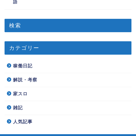
語
検索
カテゴリー
稼働日記
解説・考察
家スロ
雑記
人気記事