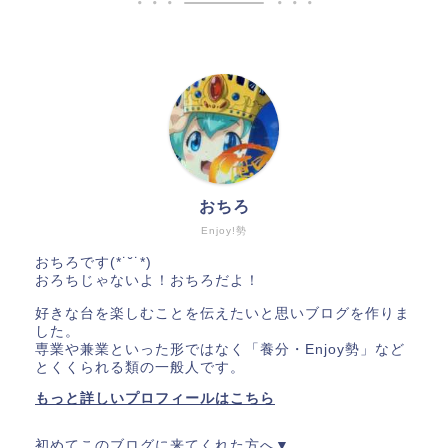
おちろ
Enjoy!勢
おちろです(*˙˘˙*)
おろちじゃないよ！おちろだよ！
好きな台を楽しむことを伝えたいと思いブログを作りま
した。
専業や兼業といった形ではなく「養分・Enjoy勢」など
とくくられる類の一般人です。
もっと詳しいプロフィールはこちら
初めてこのブログに来てくれた方へ▼