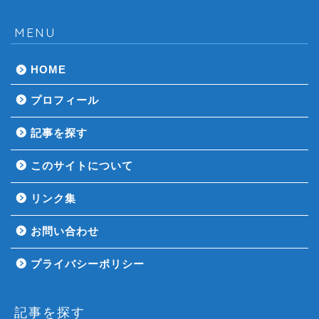
MENU
HOME
プロフィール
記事を探す
このサイトについて
リンク集
お問い合わせ
プライバシーポリシー
記事を探す