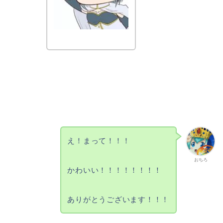
え！まって！！！
おちろ
かわいい！！！！！！！！
ありがとうございます！！！