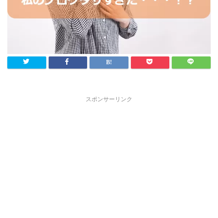
スポンサーリンク