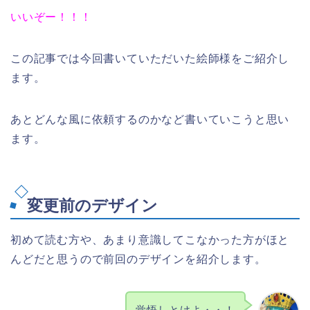
いいぞー！！！
この記事では今回書いていただいた絵師様をご紹介し
ます。
あとどんな風に依頼するのかなど書いていこうと思い
ます。
変更前のデザイン
初めて読む方や、あまり意識してこなかった方がほと
んどだと思うので前回のデザインを紹介します。
覚悟しとけよ・・！