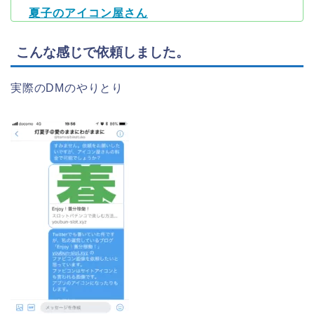
夏子のアイコン屋さん
こんな感じで依頼しました。
実際のDMのやりとり