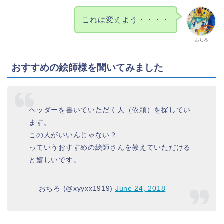
これは変えよう・・・・
おちろ
おすすめの絵師様を聞いてみました
ヘッダーを書いていただく人（依頼）を探してい
ます。
この人がいいんじゃない？
っていうおすすめの絵師さんを教えていただける
と嬉しいです。
— おちろ (@xyyxx1919)
June 24, 2018