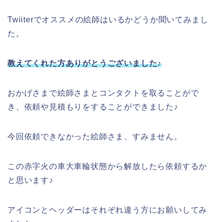
Twiiterでオススメの絵師はいるかどうか聞いてみまし
た。
教えてくれた方ありがとうございました♪
おかげさまで絵師さまとコンタクトを取ることがで
き、依頼や見積もりをすることができました♪
今回依頼できなかった絵師さま、すみません。
この赤字火の車大車輪状態から解放したら依頼するか
と思います♪
アイコンとヘッダーはそれぞれ違う方にお願いしてみ