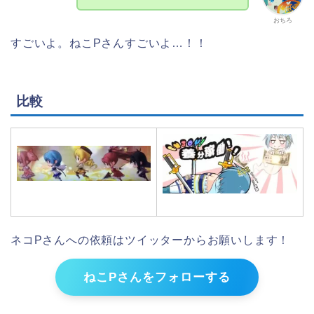
おちろ
すごいよ。ねこPさんすごいよ…！！
比較
ネコPさんへの依頼はツイッターからお願いします！
ねこPさんをフォローする