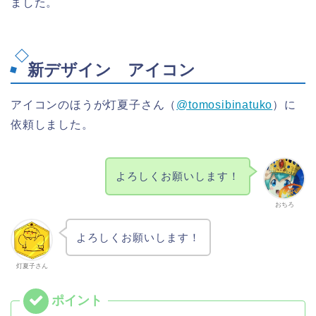
ました。
新デザイン アイコン
アイコンのほうが灯夏子さん（
@tomosibinatuko
）に
依頼しました。
よろしくお願いします！
おちろ
よろしくお願いします！
灯夏子さん