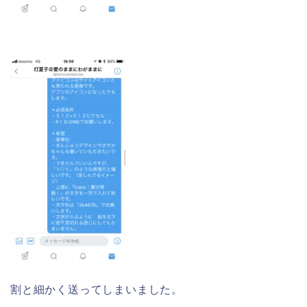
割と細かく送ってしまいました。