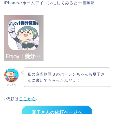
iPhoneのホームアイコンにしてみると一目瞭然
私の麻雀物語３のパーレンちゃんも夏子さ
んに書いてもらったんだよ！
さしみん
↓依頼は
ここから
↓
夏子さんの依頼ページへ