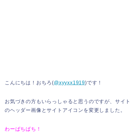
こんにちは！おちろ(
@xyyxx1919
)です！
お気づきの方もいらっしゃると思うのですが、サイト
のヘッダー画像とサイトアイコンを変更しました。
わーぱちぱち！