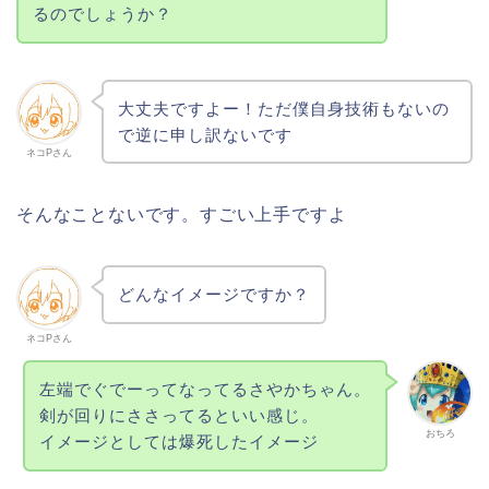
るのでしょうか？
大丈夫ですよー！ただ僕自身技術もないの
で逆に申し訳ないです
ネコPさん
そんなことないです。すごい上手ですよ
どんなイメージですか？
ネコPさん
左端でぐでーってなってるさやかちゃん。
剣が回りにささってるといい感じ。
おちろ
イメージとしては爆死したイメージ