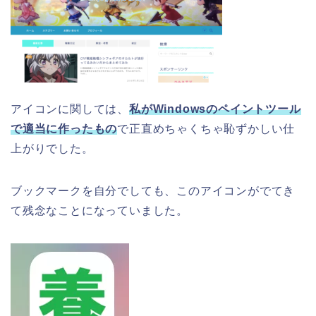
アイコンに関しては、
私がWindowsのペイントツール
で適当に作ったもの
で正直めちゃくちゃ恥ずかしい仕
上がりでした。
ブックマークを自分でしても、このアイコンがでてき
て残念なことになっていました。