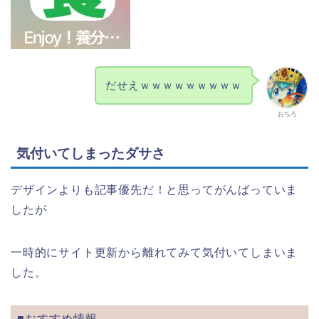
だせえｗｗｗｗｗｗｗｗｗ
おちろ
気付いてしまったダサさ
デザインよりも記事優先だ！と思ってがんばっていま
したが
一時的にサイト更新から離れてみて気付いてしまいま
した。
■おすすめ情報