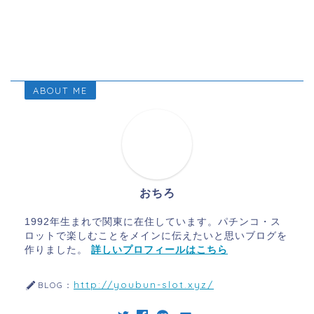
ABOUT ME
おちろ
1992年生まれで関東に在住しています。パチンコ・ス
ロットで楽しむことをメインに伝えたいと思いブログを
作りました。
詳しいプロフィールはこちら
http://youbun-slot.xyz/
BLOG：