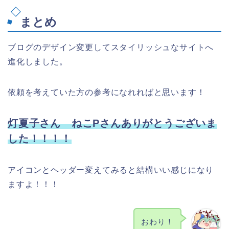
まとめ
ブログのデザイン変更してスタイリッシュなサイトへ
進化しました。
依頼を考えていた方の参考になれればと思います！
灯夏子さん ねこPさんありがとうございま
した！！！！
アイコンとヘッダー変えてみると結構いい感じになり
ますよ！！！
おわり！