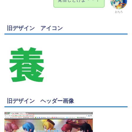
おちろ
旧デザイン アイコン
旧デザイン ヘッダー画像