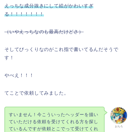
えっちな成分抜きにして絵がかわいすぎ
る！！！！！！！
（いやえっちなのも最高だけどさ）
そしてびっくりなのがこれ指で書いてるんだそうで
す！
やべえ！！！
てことで依頼してみました。
すいません！今こういったヘッダーを描い
ていただける依頼を受けてくれる方を探し
おちろ
ているんですが依頼とこでって受けてくれ