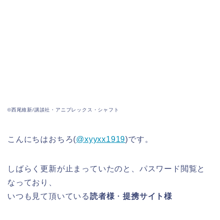
©西尾維新/講談社・アニプレックス・シャフト
こんにちはおちろ(
@xyyxx1919
)です。
しばらく更新が止まっていたのと、パスワード閲覧と
なっており、
いつも見て頂いている
読者様
・
提携サイト様