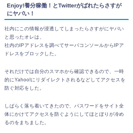
Enjoy!養分稼働！とTwitterがばれたらさすが
にヤバい！
社内にこの情報が浸透してしまったらさすがにヤバい
と思ったオレは、
社内のIPアドレスを調べてサーバコンソールからIPア
ドレスをブロックした。
それだけでは自分のスマホから確認できるので、一時
的にYahoo!にリダイレクトされるなどしてアクセスを
防ぐ対応をした。
しばらく落ち着いてきたので、パスワードをサイト全
体にかけてアクセスを防ぐようにしてほとぼりが冷め
るのをまちました。