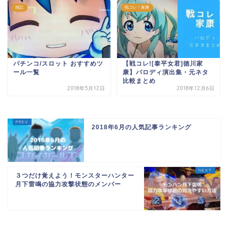
雑記
戦コレ！家康
パチンコ/スロット おすすめツ
【戦コレ![泰平女君]徳川家
ール一覧
康】パロディ演出集・元ネタ
比較まとめ
2018年5月12日
2018年12月6日
2018年6月の人気記事ランキング
３つだけ覚えよう！モンスターハンター
月下雷鳴の協力攻撃状態のメンバー