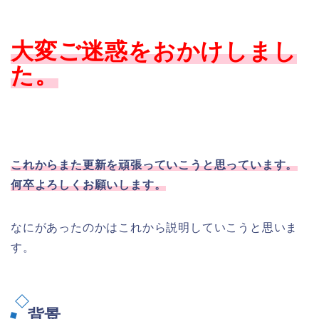
大変ご迷惑をおかけしまし
た。
これからまた更新を頑張っていこうと思っています。
何卒よろしくお願いします。
なにがあったのかはこれから説明していこうと思いま
す。
背景