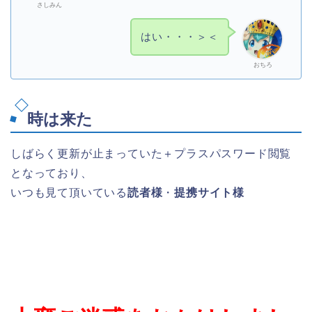
さしみん
はい・・・＞＜
おちろ
時は来た
しばらく更新が止まっていた＋プラスパスワード閲覧
となっており、
いつも見て頂いている
読者様
・
提携サイト様