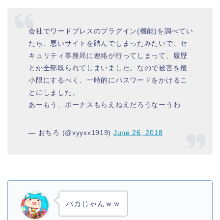
会社でワードプレスのプラグイン(機能)を調べてい
たら、悪いサイトを踏んでしまったみたいで、セ
キュリティ事務局に連絡が行ってしまって、履歴
とか全部取られてしまいました。なので被害を最
小限にするべく、一時的にパスワードをかけるこ
とにしました。
あーもう、ボーナスもらえねえだろうなーうわ
— おちろ (@xyyxx1919)
June 26, 2018
バカじゃんｗｗ