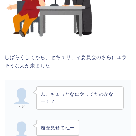
しばらくしてから、セキュリティ委員会のさらにエラ
そうな人が来ました。
ん、ちょっとなにやってたのかな
ー！？
ハゲ
履歴見せてねー