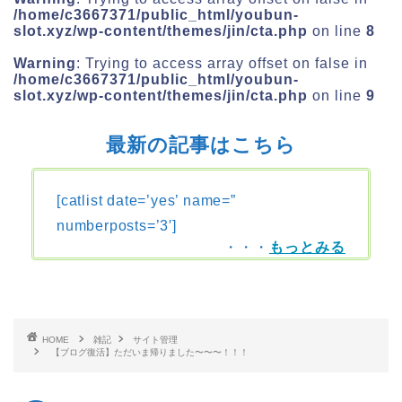
/home/c3667371/public_html/youbun-
slot.xyz/wp-content/themes/jin/cta.php
on line
8
Warning
: Trying to access array offset on false in
/home/c3667371/public_html/youbun-
slot.xyz/wp-content/themes/jin/cta.php
on line
9
最新の記事はこちら
[catlist date=’yes’ name=”
numberposts=’3′]
・・・
もっとみる
HOME
雑記
サイト管理
【ブログ復活】ただいま帰りました〜〜〜！！！