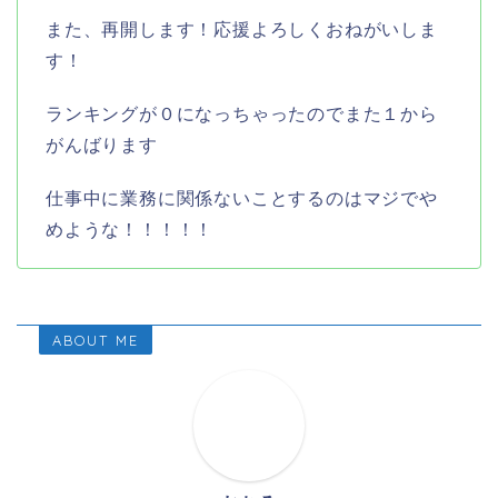
また、再開します！応援よろしくおねがいしま
す！
ランキングが０になっちゃったのでまた１から
がんばります
仕事中に業務に関係ないことするのはマジでや
めような！！！！！
ABOUT ME