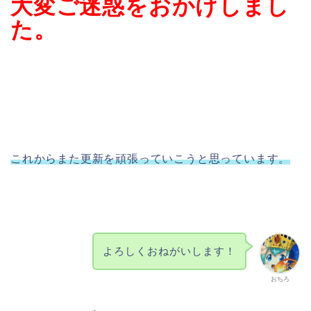
大変ご迷惑をおかけしまし
た。
これからまた更新を頑張っていこうと思っています。
よろしくおねがいします！
おちろ