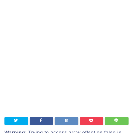
Warning
: Trying to access array offset on false in