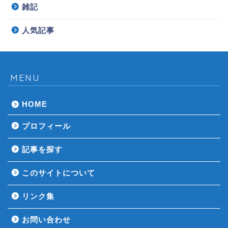
雑記
人気記事
MENU
HOME
プロフィール
記事を探す
このサイトについて
リンク集
お問い合わせ