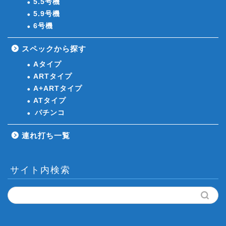
5.5号機
5.9号機
6号機
スペックから探す
Aタイプ
ARTタイプ
A+ARTタイプ
ATタイプ
パチンコ
連れ打ち一覧
サイト内検索