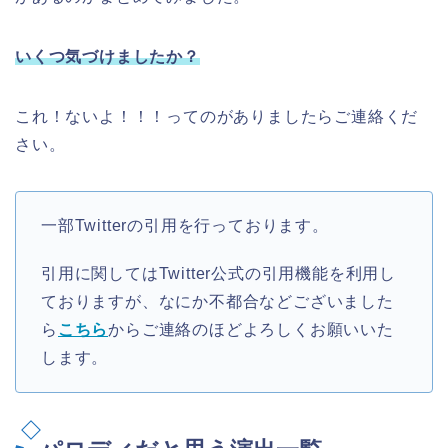
いくつ気づけましたか？
これ！ないよ！！！ってのがありましたらご連絡くだ
さい。
一部Twitterの引用を行っております。
引用に関してはTwitter公式の引用機能を利用し
ておりますが、なにか不都合などございました
ら
こちら
からご連絡のほどよろしくお願いいた
します。