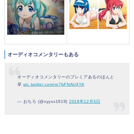
オーディオコメンタリーもある
オーディオコメンタリーのプレミアあるのほんと
草
pic.twitter.com/m7bFNAU4YA
— おちろ (@xyyxx1919)
2018年12月5日