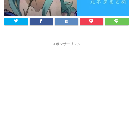
スポンサーリンク