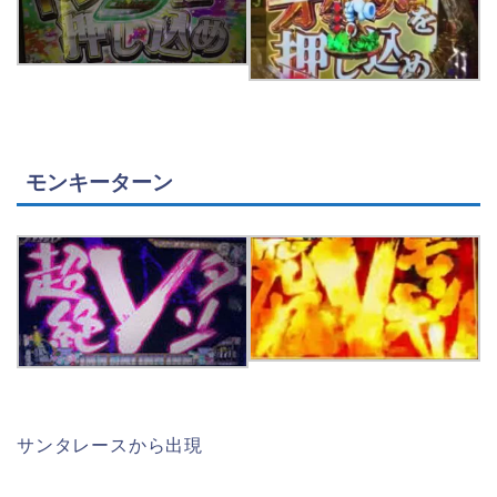
モンキーターン
サンタレースから出現