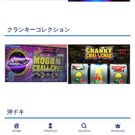
クランキーコレクション
沖ドキ
HOME
PROFILE
SEARCH
RANKING