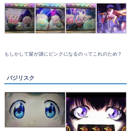
もしかして髪が謎にピンクになるのってこれのため？
バジリスク