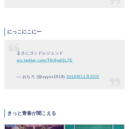
にっこにこにー
まさにゴッドレジェンド
pic.twitter.com/T6r8ydGL7E
— おちろ (@xyyxx1919)
2018年11月23日
きっと青春が聞こえる