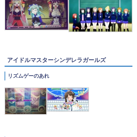
アイドルマスターシンデレラガールズ
リズムゲーのあれ