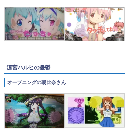
涼宮ハルヒの憂鬱
オープニングの朝比奈さん