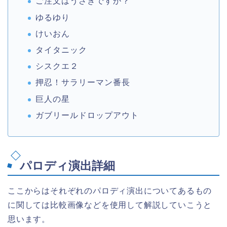
ご注文はうさぎですか？
ゆるゆり
けいおん
タイタニック
シスクエ２
押忍！サラリーマン番長
巨人の星
ガブリールドロップアウト
パロディ演出詳細
ここからはそれぞれのパロディ演出についてあるもの
に関しては比較画像などを使用して解説していこうと
思います。