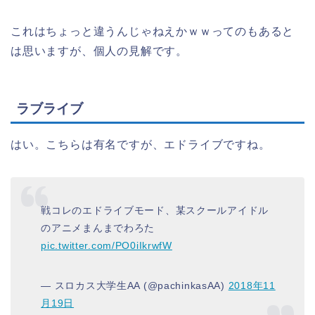
これはちょっと違うんじゃねえかｗｗってのもあると
は思いますが、個人の見解です。
ラブライブ
はい。こちらは有名ですが、エドライブですね。
戦コレのエドライブモード、某スクールアイドル
のアニメまんまでわろた
pic.twitter.com/PO0iIkrwfW
— スロカス大学生AA (@pachinkasAA)
2018年11
月19日