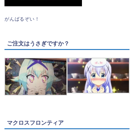
がんばるぞい！
ご注文はうさぎですか？
マクロスフロンティア