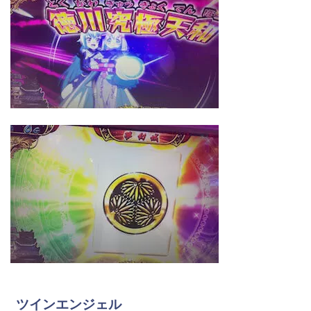
ツインエンジェル