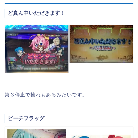
ど真ん中いただきます！
第３停止で捻れもあるみたいです。
ビーチフラッグ