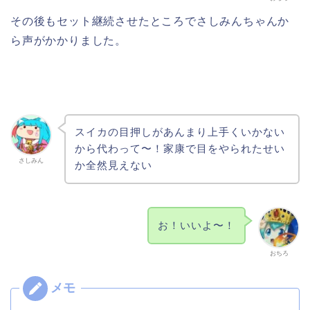
その後もセット継続させたところでさしみんちゃんか
ら声がかかりました。
スイカの目押しがあんまり上手くいかない
から代わって〜！家康で目をやられたせい
さしみん
か全然見えない
お！いいよ〜！
おちろ