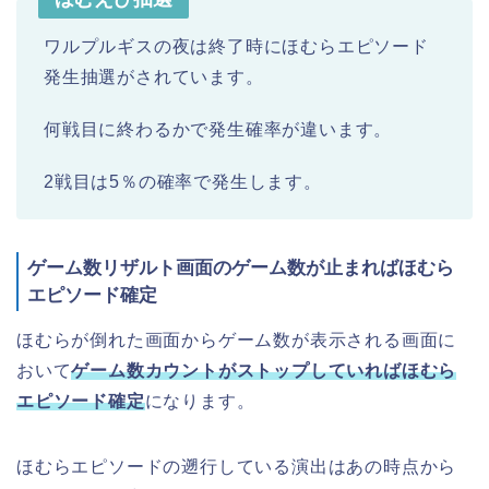
ワルプルギスの夜は終了時にほむらエピソード
発生抽選がされています。
何戦目に終わるかで発生確率が違います。
2戦目は5％の確率で発生します。
ゲーム数リザルト画面のゲーム数が止まればほむら
エピソード確定
ほむらが倒れた画面からゲーム数が表示される画面に
おいて
ゲーム数カウントがストップしていればほむら
エピソード確定
になります。
ほむらエピソードの遡行している演出はあの時点から