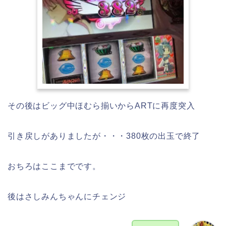
その後はビッグ中ほむら揃いからARTに再度突入
引き戻しがありましたが・・・380枚の出玉で終了
おちろはここまでです。
後はさしみんちゃんにチェンジ