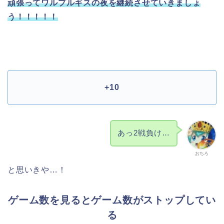
頑張ってワルプルギスの夜を継続させていきましょ
う！！！！！
+10
あっ2戦負け…
おちろ
と思いきや…！
ゲーム数を見るとゲーム数がストップしてい
る