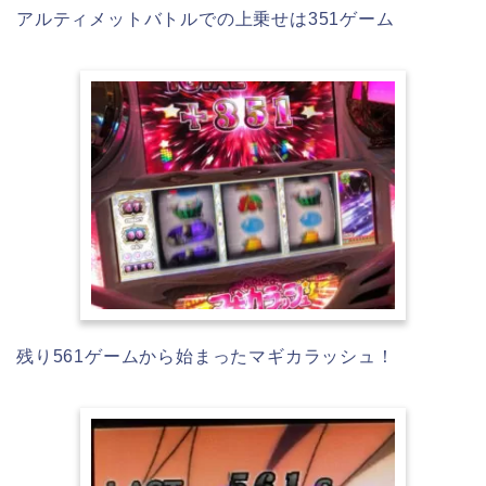
アルティメットバトルでの上乗せは351ゲーム
残り561ゲームから始まったマギカラッシュ！