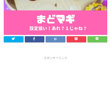
スポンサーリンク