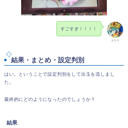
すごすぎ！！！！
おちろ
結果・まとめ・設定判別
はい。ということで設定判別をして出玉を流しまし
た。
最終的にどのようになったのでしょうか？
結果