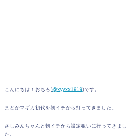
こんにちは！おちろ(
@xyyxx1919
)です。
まどかマギカ初代を朝イチから打ってきました。
さしみんちゃんと朝イチから設定狙いに行ってきまし
た。