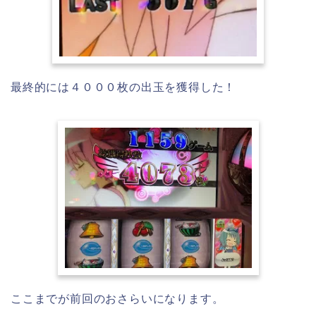
最終的には４０００枚の出玉を獲得した！
ここまでが前回のおさらいになります。