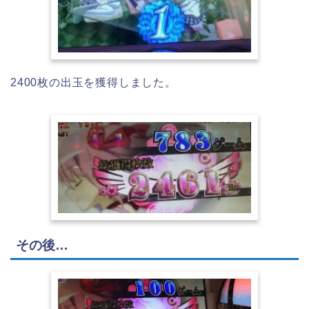
2400枚の出玉を獲得しました。
その後…