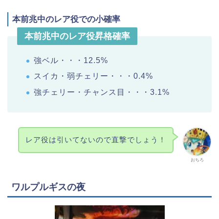
本前兆中のレア役での小確率
本前兆中のレア役昇格確率
強ベル・・・12.5%
スイカ・弱チェリー・・・0.4%
強チェリー・チャンス目・・・3.1%
レア役は引いてないので直撃でしょう！
おちろ
ワルプルギスの夜