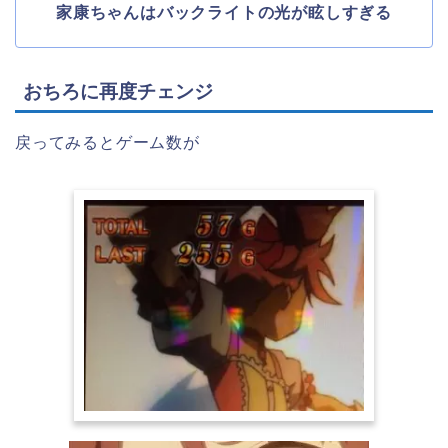
家康ちゃんはバックライトの光が眩しすぎる
おちろに再度チェンジ
戻ってみるとゲーム数が