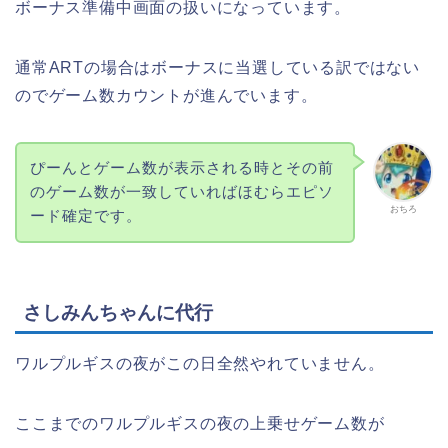
ボーナス準備中画面の扱いになっています。
通常ARTの場合はボーナスに当選している訳ではない
のでゲーム数カウントが進んでいます。
ぴーんとゲーム数が表示される時とその前
のゲーム数が一致していればほむらエピソ
おちろ
ード確定です。
さしみんちゃんに代行
ワルプルギスの夜がこの日全然やれていません。
ここまでのワルプルギスの夜の上乗せゲーム数が