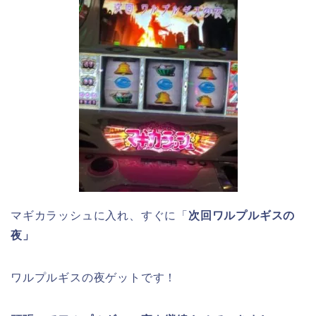
マギカラッシュに入れ、すぐに「
次回ワルプルギスの
夜」
ワルプルギスの夜ゲットです！