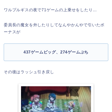
ワルプルギスの夜で71ゲームの上乗せをしたり…
委員長の魔女を外したりしてなんやかんやで引いたボ
ーナスが
437ゲームビッグ、274ゲームぷち
その後はラッシュ引き戻し