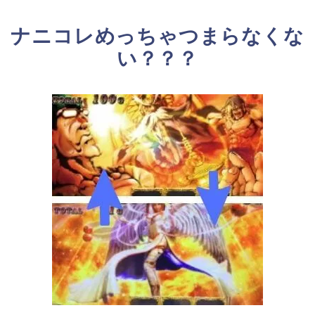
ナニコレめっちゃつまらなくな
い？？？