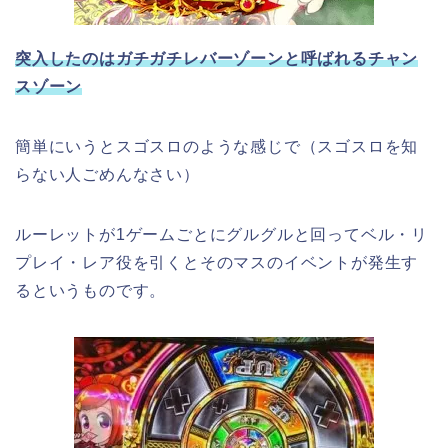
突入したのはガチガチレバーゾーンと呼ばれるチャン
スゾーン
簡単にいうとスゴスロのような感じで（スゴスロを知
らない人ごめんなさい）
ルーレットが1ゲームごとにグルグルと回ってベル・リ
プレイ・レア役を引くとそのマスのイベントが発生す
るというものです。