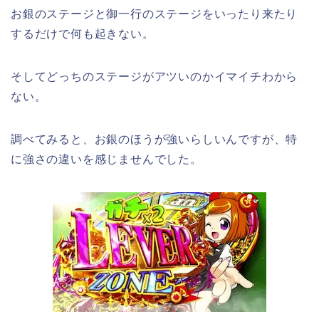
お銀のステージと御一行のステージをいったり来たり
するだけで何も起きない。
そしてどっちのステージがアツいのかイマイチわから
ない。
調べてみると、お銀のほうが強いらしいんですが、特
に強さの違いを感じませんでした。