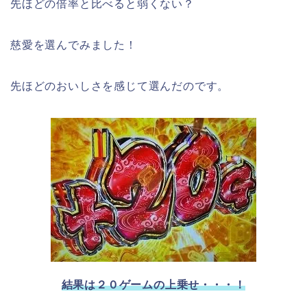
先ほどの倍率と比べると弱くない？
慈愛を選んでみました！
先ほどのおいしさを感じて選んだのです。
結果は２０ゲームの上乗せ・・・！