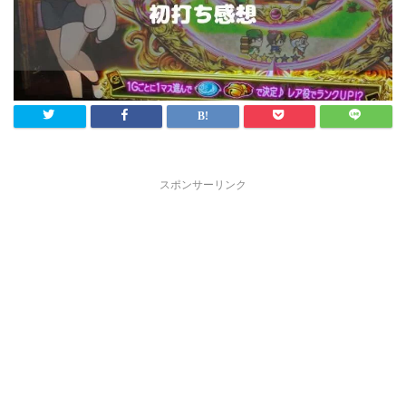
スポンサーリンク