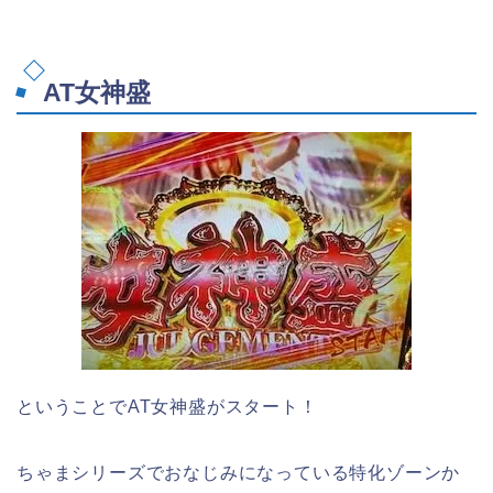
AT女神盛
ということでAT女神盛がスタート！
ちゃまシリーズでおなじみになっている特化ゾーンか