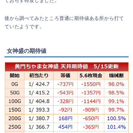
ておらず特攻しました。
後から調べてみたところ普通に期待値ある所から打て
ていたようです。
女神盛の期待値