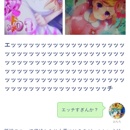
エッッッッッッッッッッッッッッッッッッッ
ッッッッッッッッッッッッッッッッッッッッ
ッッッッッッッッッッッッッッッッッッッッ
ッッッッッッッッッッッッッッッッッッッッ
ッッッッッッッッッッッッッッッッッッッッ
ッッッッッッッッッッッッッッッッッチ
エッチすぎんか？
おちろ