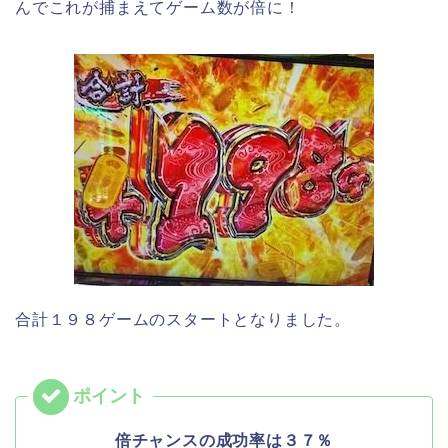
んでこれが捕まえてゲーム数が倍に！
合計１９８ゲームのスタートとなりました。
倍チャンスの成功率は３７％