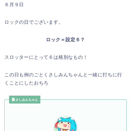
６月９日
ロックの日でございます。
ロック＝設定６？
スロッターにとって６は格別なもの！
この日も例のごとくさしみんちゃんと一緒に打ちに行
くことにしたおちろ
さしみんちゃん