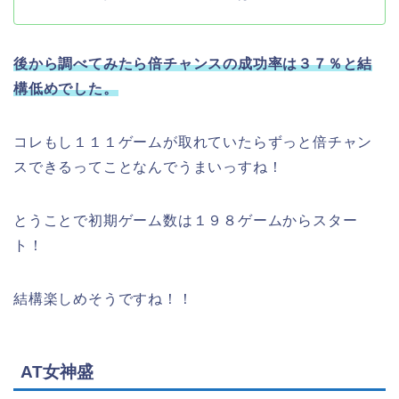
後から調べてみたら倍チャンスの成功率は３７％と結
構低めでした。
コレもし１１１ゲームが取れていたらずっと倍チャン
スできるってことなんでうまいっすね！
とうことで初期ゲーム数は１９８ゲームからスター
ト！
結構楽しめそうですね！！
AT女神盛