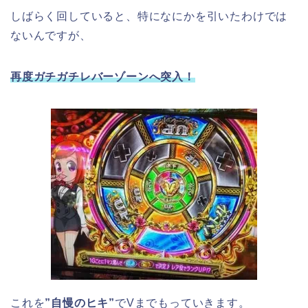
しばらく回していると、特になにかを引いたわけでは
ないんですが、
再度ガチガチレバーゾーンへ突入！
これを
”自慢のヒキ”
でVまでもっていきます。