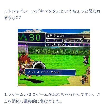
ミトシャインニングキングタムというちょっと怒られ
そうなCZ
１５ゲームか２０ゲームか忘れちゃったんですが、こ
こを消化し最終的に負けました。