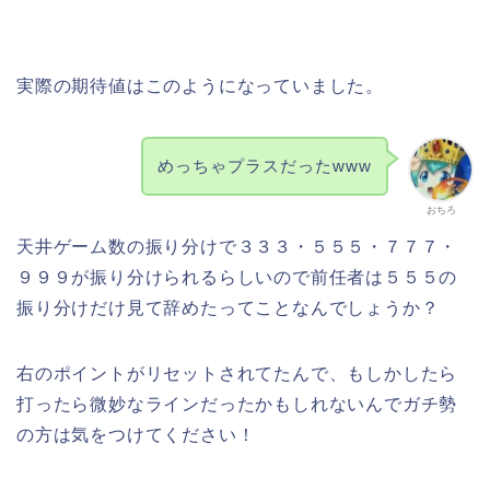
実際の期待値はこのようになっていました。
めっちゃプラスだったwww
おちろ
天井ゲーム数の振り分けで３３３・５５５・７７７・
９９９が振り分けられるらしいので前任者は５５５の
振り分けだけ見て辞めたってことなんでしょうか？
右のポイントがリセットされてたんで、もしかしたら
打ったら微妙なラインだったかもしれないんでガチ勢
の方は気をつけてください！