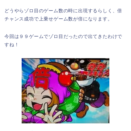
どうやらゾロ目のゲーム数の時に出現するらしく、倍
チャンス成功で上乗せゲーム数が倍になります。
今回は９９ゲームでゾロ目だったので出てきたわけで
すね！