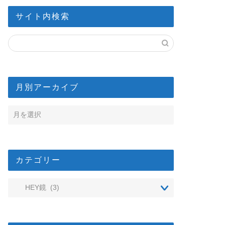
サイト内検索
月別アーカイブ
カテゴリー