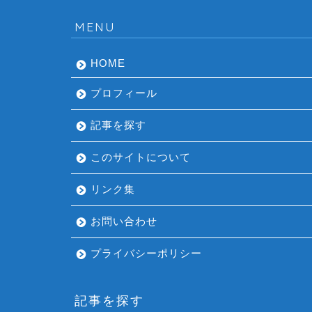
MENU
HOME
プロフィール
記事を探す
このサイトについて
リンク集
お問い合わせ
プライバシーポリシー
記事を探す