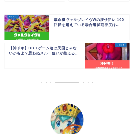
革命機ヴァルヴレイヴWの潜伏狙い 100
回転を超えている場合潜伏期待度は...
【沖ドキ】BB 1ゲーム連は天国じゃな
いかもよ？思わぬスルー狙いが拾える...