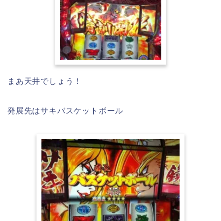
まあ天井でしょう！
発展先はサキバスケットボール