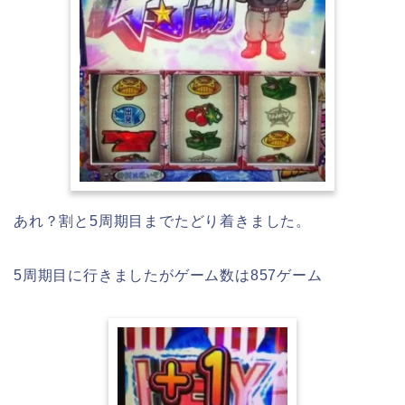
あれ？割と5周期目までたどり着きました。
5周期目に行きましたがゲーム数は857ゲーム