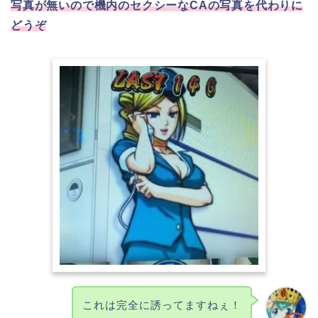
写真が無いので機内のセクシーなCAの写真を代わりに
どうぞ
これは完全に誘ってますねぇ！