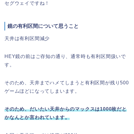
セグウェイですね！
鏡の有利区間について思うこと
天井は有利区間減少
HEY鏡の前はご存知の通り、通常時も有利区間扱いで
す。
そのため、天井までハメてしまうと有利区間が残り500
ゲームほどになってしまいます。
そのため、だいたい天井からのマックスは1000枚だと
かなんとか言われています。