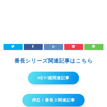
番長シリーズ関連記事はこちら
HEY!鏡関連記事
押忍！番長３関連記事