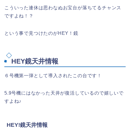
こういった連休は思わなぬお宝台が落ちてるチャンス
ですよね！？
という事で見つけたのがHEY！鏡
HEY鏡天井情報
６号機第一弾として導入されたこの台です！
5.9号機にはなかった天井が復活しているので嬉しいで
すよね♪
HEY!鏡天井情報