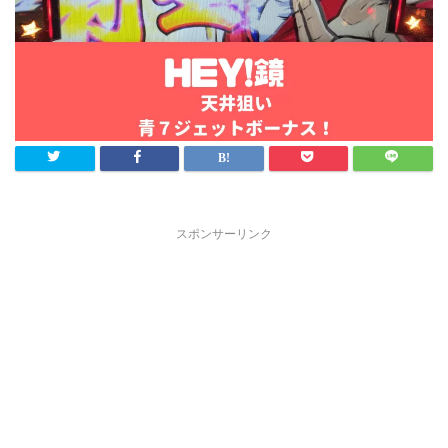
スポンサーリンク