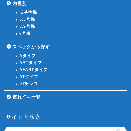
内規別
旧基準機
5.5号機
5.9号機
6号機
スペックから探す
Aタイプ
ARTタイプ
A+ARTタイプ
ATタイプ
パチンコ
連れ打ち一覧
サイト内検索