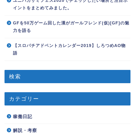
ユニバカサミフェス2020でチェックしたい場所と注目ポ
イントをまとめてみました。
GFを50万ゲーム回した漢がガールフレンド(仮)[GF]の魅
力を語る
【スロパチアドベントカレンダー2019】しろつめAO物
語
検索
カテゴリー
稼働日記
解説・考察