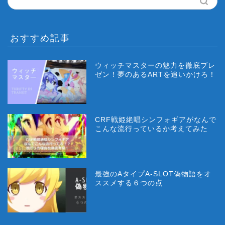
おすすめ記事
ウィッチマスターの魅力を徹底プレ
ゼン！夢のあるARTを追いかけろ！
CRF戦姫絶唱シンフォギアがなんで
こんな流行っているか考えてみた
最強のAタイプA-SLOT偽物語をオ
ススメする６つの点