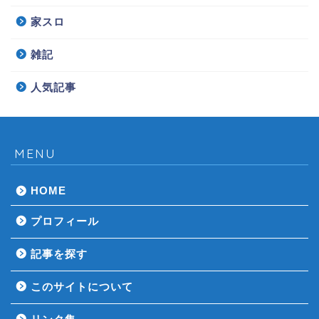
家スロ
雑記
人気記事
MENU
HOME
プロフィール
記事を探す
このサイトについて