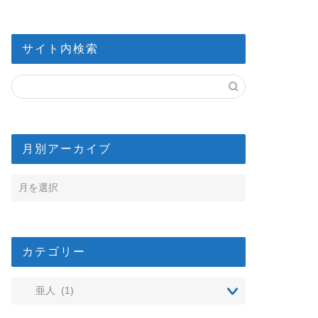
サイト内検索
月別アーカイブ
カテゴリー