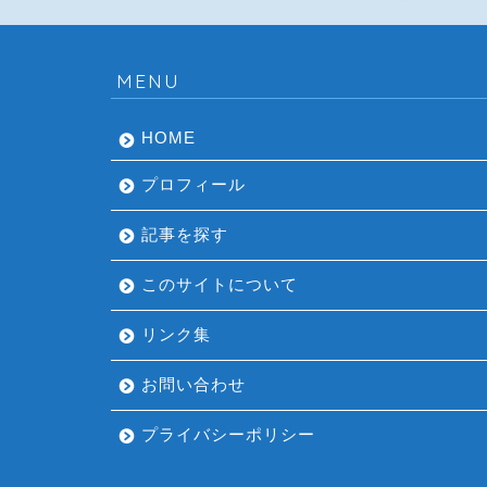
MENU
HOME
プロフィール
記事を探す
このサイトについて
リンク集
お問い合わせ
プライバシーポリシー