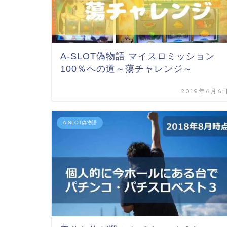
A-SLOT偽物語 マイスロミッション
100％への道～蕩チャレンジ～
2019年6月6
A-SLOT偽物語