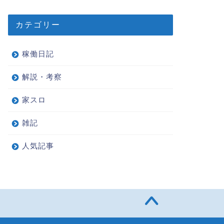
カテゴリー
稼働日記
解説・考察
家スロ
雑記
人気記事