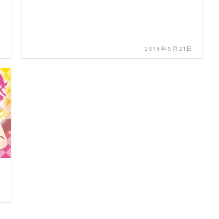
日
2018年5月21日
日