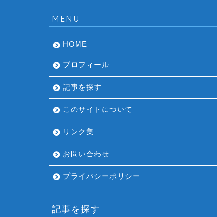
MENU
HOME
プロフィール
記事を探す
このサイトについて
リンク集
お問い合わせ
プライバシーポリシー
記事を探す