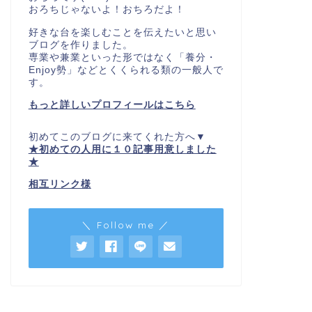
おろちじゃないよ！おちろだよ！
好きな台を楽しむことを伝えたいと思い
ブログを作りました。
専業や兼業といった形ではなく「養分・
Enjoy勢」などとくくられる類の一般人で
す。
もっと詳しいプロフィールはこちら
初めてこのブログに来てくれた方へ▼
★初めての人用に１０記事用意しました
★
相互リンク様
＼ Follow me ／