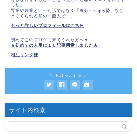
した。
専業や兼業といった形ではなく「養分・Enjoy勢」など
とくくられる類の一般人です。
もっと詳しいプロフィールはこちら
初めてこのブログに来てくれた方へ▼
★初めての人用に１０記事用意しました★
相互リンク様
＼ Follow me ／
サイト内検索