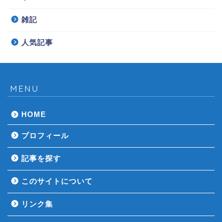
雑記
人気記事
MENU
HOME
プロフィール
記事を探す
このサイトについて
リンク集