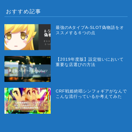
おすすめ記事
最強のAタイプA-SLOT偽物語をオ
ススメする６つの点
【2019年度版】設定狙いにおいて
重要な店選びの方法
CRF戦姫絶唱シンフォギアがなんで
こんな流行っているか考えてみた