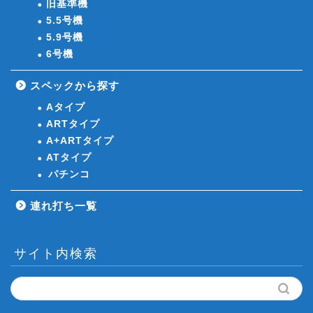
旧基準機
5.5号機
5.9号機
6号機
スペックから探す
Aタイプ
ARTタイプ
A+ARTタイプ
ATタイプ
パチンコ
連れ打ち一覧
サイト内検索