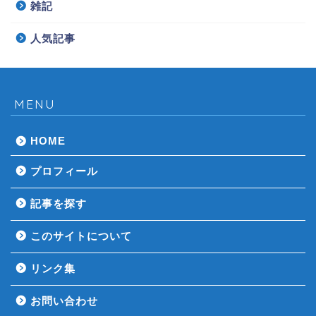
雑記
人気記事
MENU
HOME
プロフィール
記事を探す
このサイトについて
リンク集
お問い合わせ