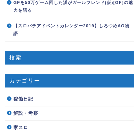
GFを50万ゲーム回した漢がガールフレンド(仮)[GF]の魅
力を語る
【スロパチアドベントカレンダー2019】しろつめAO物
語
検索
カテゴリー
稼働日記
解説・考察
家スロ