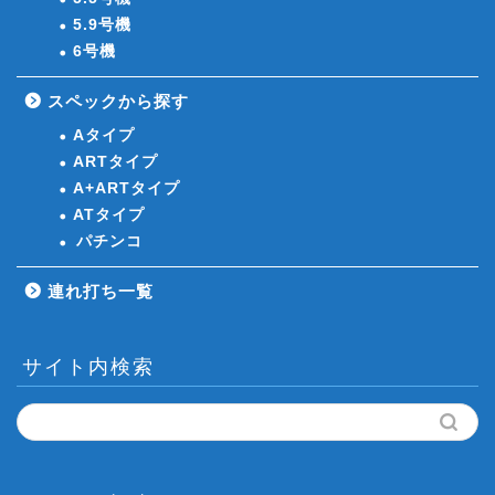
5.9号機
6号機
スペックから探す
Aタイプ
ARTタイプ
A+ARTタイプ
ATタイプ
パチンコ
連れ打ち一覧
サイト内検索