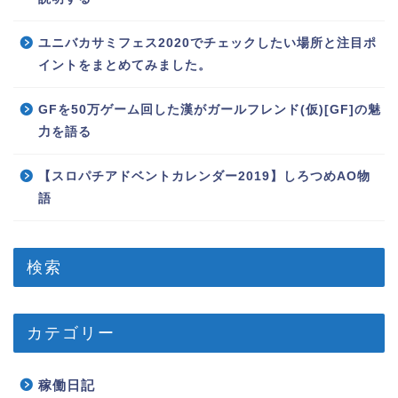
ユニバカサミフェス2020でチェックしたい場所と注目ポ
イントをまとめてみました。
GFを50万ゲーム回した漢がガールフレンド(仮)[GF]の魅
力を語る
【スロパチアドベントカレンダー2019】しろつめAO物
語
検索
カテゴリー
稼働日記