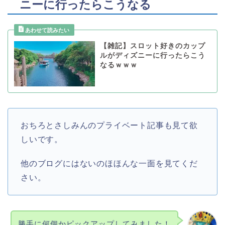
ニーに行ったらこうなる
【雑記】スロット好きのカップ
ルがディズニーに行ったらこう
なるｗｗｗ
おちろとさしみんのプライベート記事も見て欲
しいです。
他のブログにはないのほほんな一面を見てくだ
さい。
勝手に何個かピックアップしてみました！