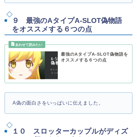
９ 最強のAタイプA-SLOT偽物語
をオススメする６つの点
最強のAタイプA-SLOT偽物語を
オススメする６つの点
A偽の面白さをいっぱいに伝えました。
１０ スロッターカップルがディズ