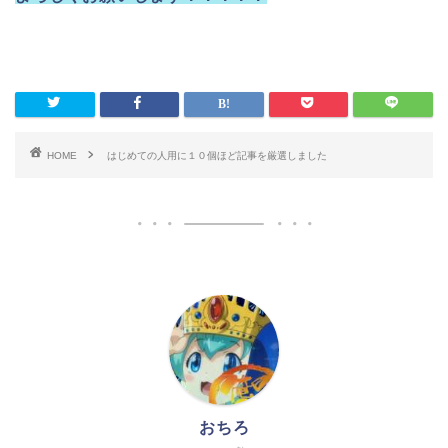
HOME
はじめての人用に１０個ほど記事を厳選しました
おちろ