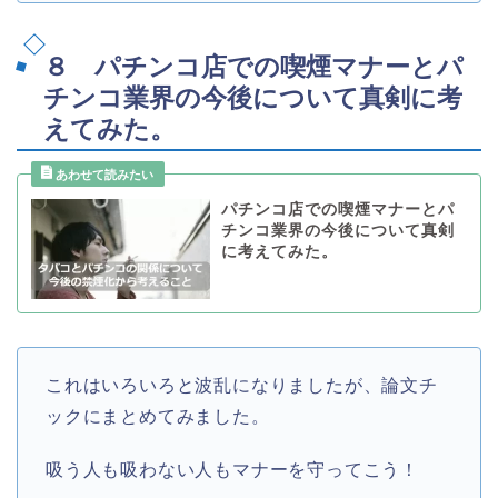
８ パチンコ店での喫煙マナーとパ
チンコ業界の今後について真剣に考
えてみた。
パチンコ店での喫煙マナーとパ
チンコ業界の今後について真剣
に考えてみた。
これはいろいろと波乱になりましたが、論文チ
ックにまとめてみました。
吸う人も吸わない人もマナーを守ってこう！