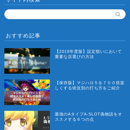
おすすめ記事
【2019年度版】設定狙いにおいて
重要な店選びの方法
【保存版】マジハロ５を７００倍楽
しくする状況別の打ち方をご紹介
最強のAタイプA-SLOT偽物語をオ
ススメする６つの点