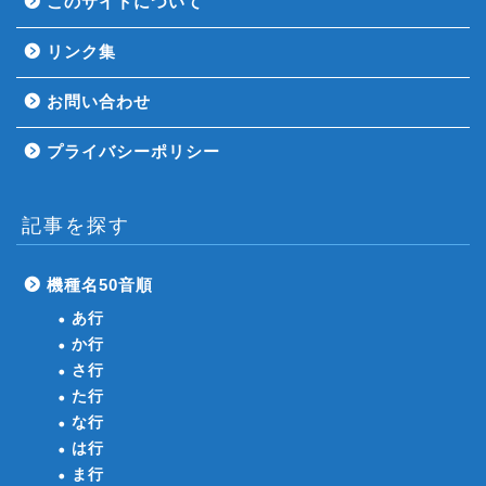
このサイトについて
リンク集
お問い合わせ
プライバシーポリシー
記事を探す
機種名50音順
あ行
か行
さ行
た行
な行
は行
ま行