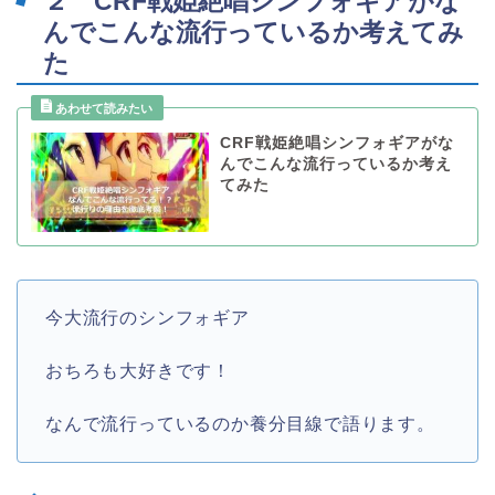
２ CRF戦姫絶唱シンフォギアがな
んでこんな流行っているか考えてみ
た
CRF戦姫絶唱シンフォギアがな
んでこんな流行っているか考え
てみた
今大流行のシンフォギア
おちろも大好きです！
なんで流行っているのか養分目線で語ります。