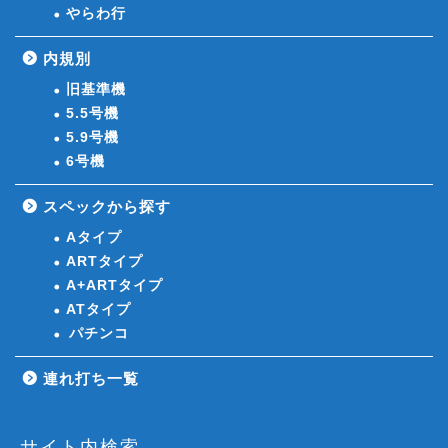
やらわ行
内規別
旧基準機
5.5号機
5.9号機
6号機
スペックから探す
Aタイプ
ARTタイプ
A+ARTタイプ
ATタイプ
パチンコ
連れ打ち一覧
サイト内検索