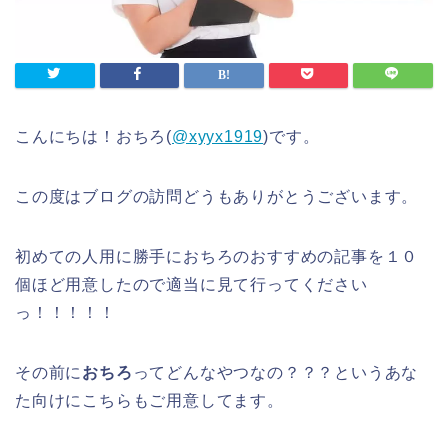
こんにちは！おちろ(
@xyyx1919
)です。
この度はブログの訪問どうもありがとうございます。
初めての人用に勝手におちろのおすすめの記事を１０
個ほど用意したので適当に見て行ってください
っ！！！！！
その前に
おちろ
ってどんなやつなの？？？というあな
た向けにこちらもご用意してます。