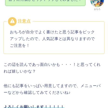
おちろ
おちろが自分でよく書けたと思う記事をピック
アップしたので、人気記事とは異なりますので
ご注意を！
この辺を読んであっ面白いかも・・・！と思ってくれ
れば嬉しいかな？
他にも記事をいっぱい用意してますので、メニューバ
ーなどから確認してみてくださいね♪
よろしくお願いします！！！！！