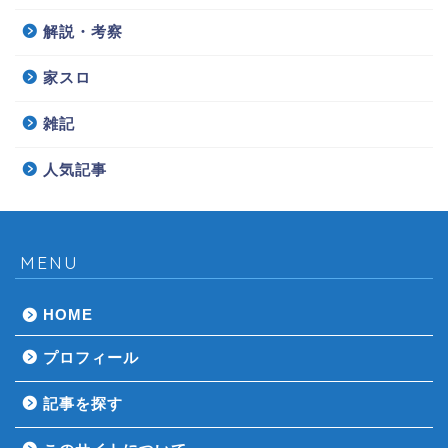
解説・考察
家スロ
雑記
人気記事
MENU
HOME
プロフィール
記事を探す