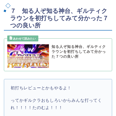
７ 知る人ぞ知る神台、ギルティク
ラウンを初打ちしてみて分かった７
つの良い所
知る人ぞ知る神台、ギルティク
ラウンを初打ちしてみて分かっ
た７つの良い所
初打ちレビューとかもやるよ！
ってかギルクラおもしろいからみんな打ってく
れ！！！！たのむよ！！！