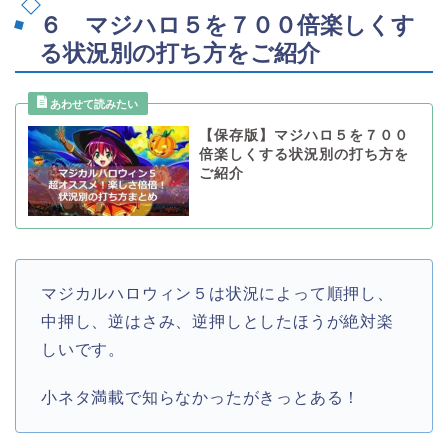
６ マジハロ５を７００倍楽しくす
る状況別の打ち方をご紹介
【保存版】マジハロ５を７００
倍楽しくする状況別の打ち方を
ご紹介
マジカルハロウィン５は状況によって順押し、
中押し、逆はさみ、逆押しとしたほうが絶対楽
しいです。
小ネタ満載で知らなかったがきっとある！