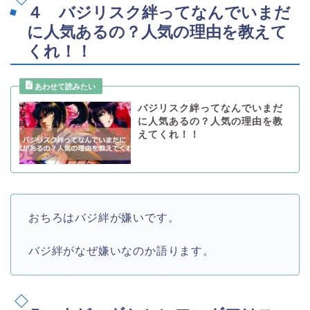
４ バジリスク絆ってなんでいまだ
に人気あるの？人気の理由を教えて
くれ！！
バジリスク絆ってなんでいまだ
に人気あるの？人気の理由を教
えてくれ！！
おちろはバジ絆が嫌いです。
バジ絆がなぜ嫌いなのか語ります。