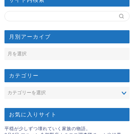
月別アーカイブ
カテゴリー
お気に入りサイト
平穏が少しずつ壊れていく家族の物語。