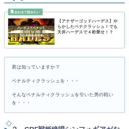
【アナザーゴッドハーデス】や
らかしたペナクラッシュ！でも
天井ハーデスで４桁乗せ！？
君は知っていますか？
ペナルティクラッシュを・・・
そんなペナルティクラッシュを引いた男の戦い
を・・・