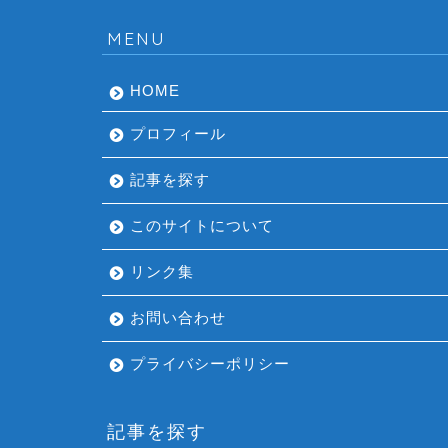
MENU
HOME
プロフィール
記事を探す
このサイトについて
リンク集
お問い合わせ
プライバシーポリシー
記事を探す