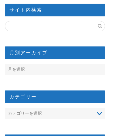
サイト内検索
月別アーカイブ
カテゴリー