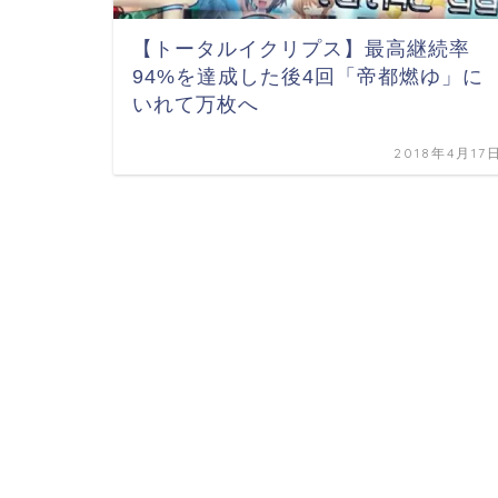
【トータルイクリプス】最高継続率
94%を達成した後4回「帝都燃ゆ」に
いれて万枚へ
2018年4月17