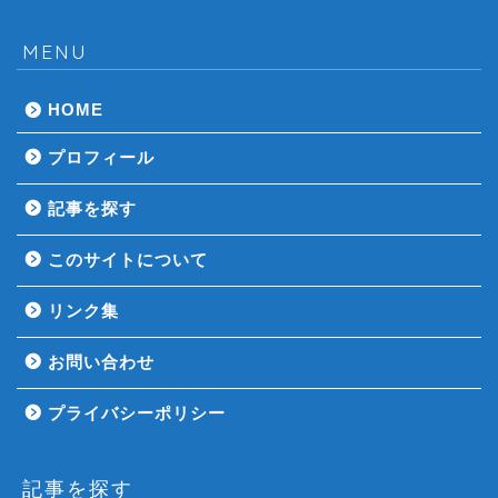
MENU
HOME
プロフィール
記事を探す
このサイトについて
リンク集
お問い合わせ
プライバシーポリシー
記事を探す