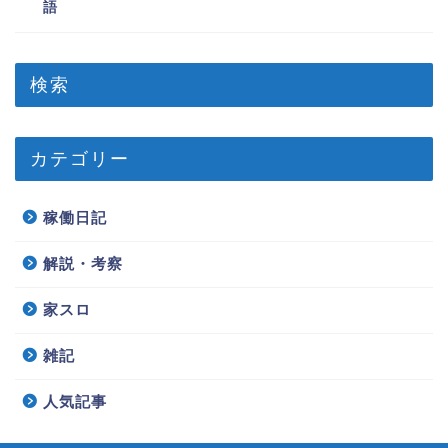
語
検索
カテゴリー
稼働日記
解説・考察
家スロ
雑記
人気記事