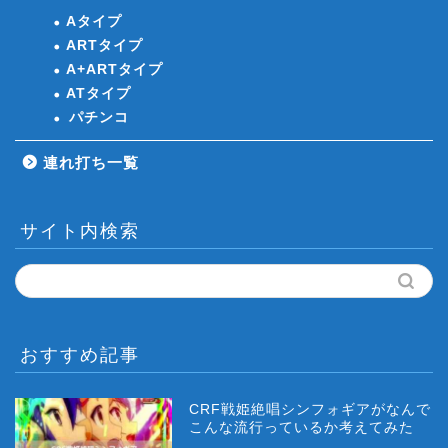
Aタイプ
ARTタイプ
A+ARTタイプ
ATタイプ
パチンコ
連れ打ち一覧
サイト内検索
おすすめ記事
CRF戦姫絶唱シンフォギアがなんで
こんな流行っているか考えてみた