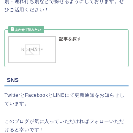
別・連れ打ち別などで探せるようにしております。ぜ
ひご活用ください！
記事を探す
SNS
TwitterとFacebookとLINEにて更新通知をお知らせし
ています。
このブログが気に入っていただければフォローいただ
けると幸いです！