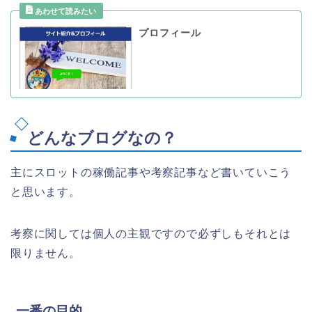
プロフィール
どんなブログなの？
主にスロットの稼働記事や考察記事など書いていこう
と思います。
考察に関しては個人の主観ですので必ずしもそれとは
限りません。
一番の目的