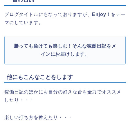
ブログタイトルにもなっておりますが、
Enjoy！
をテー
マにしています。
勝っても負けても楽しむ！そんな稼働日記をメ
インにお届けします。
他にもこんなことをします
稼働日記のほかにも自分の好きな台を全力でオススメ
したり・・・
楽しい打ち方を教えたり・・・