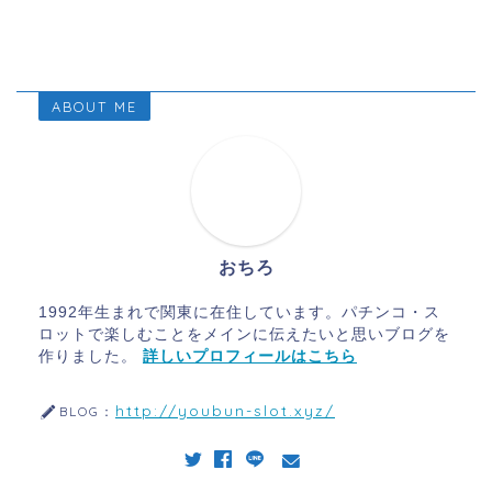
ABOUT ME
おちろ
1992年生まれで関東に在住しています。パチンコ・ス
ロットで楽しむことをメインに伝えたいと思いブログを
作りました。
詳しいプロフィールはこちら
http://youbun-slot.xyz/
BLOG：