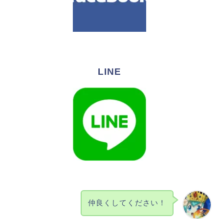
LINE
仲良くしてください！