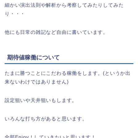
細かい演出法則や解析から考察してみたりしてみた
り・・・
他にも日常の雑記など自由に書いています。
期待値稼働について
たまに勝つことにこだわる稼働をします。(というか出
来ないわけではありません)
設定狙いや天井狙いもします。
いろんな打ち方があると思います。
全部Enjoy！していきたいと思います！