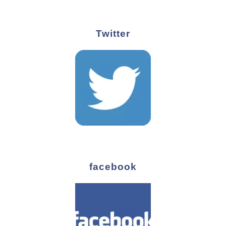
Twitter
facebook