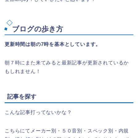
ブログの歩き方
更新時間は朝の7時を基本としています。
朝７時にまた来てみると最新記事が更新されているか
もしれません！
記事を探す
こんな記事打ってないかな？
こちらにてメーカー別・５０音別・スペック別・内規