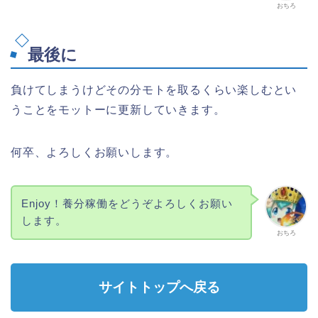
おちろ
最後に
負けてしまうけどその分モトを取るくらい楽しむとい
うことをモットーに更新していきます。
何卒、よろしくお願いします。
Enjoy！養分稼働をどうぞよろしくお願い
します。
おちろ
サイトトップへ戻る