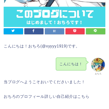
こんにちは！おちろ(@xyyyy1919)です。
こんにちは！
おちろ
当ブログへようこそおいでくださいました！
おちろのプロフィール詳しい自己紹介はこちら