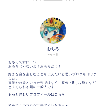
おちろ
Enjoy!勢
おちろです(*˙˘˙*)
おろちじゃないよ！おちろだよ！
好きな台を楽しむことを伝えたいと思いブログを作りま
した。
専業や兼業といった形ではなく「養分・Enjoy勢」など
とくくられる類の一般人です。
もっと詳しいプロフィールはこちら
初めてこのブログに来てくれた方へ▼