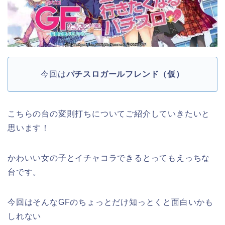
今回は
パチスロガールフレンド（仮）
こちらの台の変則打ちについてご紹介していきたいと
思います！
かわいい女の子とイチャコラできるとってもえっちな
台です。
今回はそんなGFのちょっとだけ知っとくと面白いかも
しれない