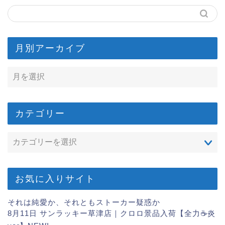
月別アーカイブ
カテゴリー
お気に入りサイト
それは純愛か、それともストーカー疑惑か
8月11日 サンラッキー草津店｜クロロ景品入荷【全力☕炎