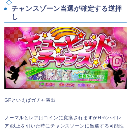
チャンスゾーン当選が確定する逆押
し
GFといえばガチャ演出
ノーマルとレアはコインに変換されますがHR(ハイレ
ア)以上を引いた時にチャンスゾーンに当選する可能性