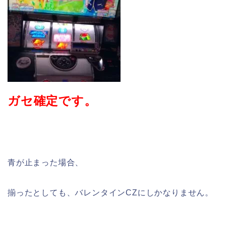
ガセ確定です。
青が止まった場合、
揃ったとしても、バレンタインCZにしかなりません。