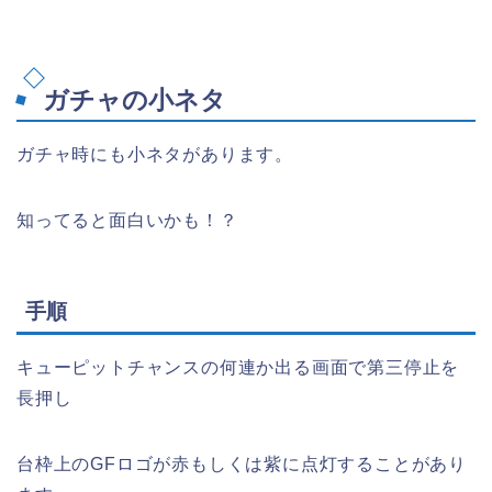
ガチャの小ネタ
ガチャ時にも小ネタがあります。
知ってると面白いかも！？
手順
キューピットチャンスの何連か出る画面で第三停止を
長押し
台枠上のGFロゴが赤もしくは紫に点灯することがあり