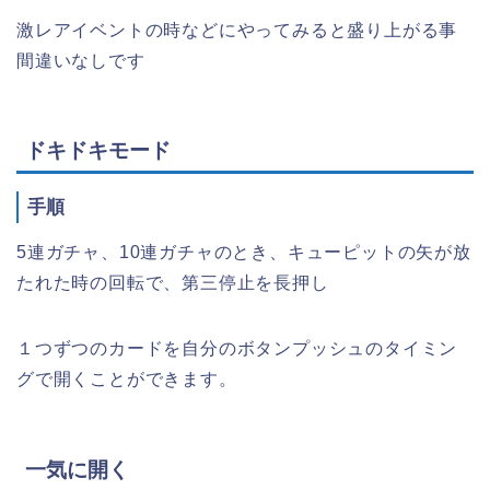
激レアイベントの時などにやってみると盛り上がる事
間違いなしです
ドキドキモード
手順
5連ガチャ、10連ガチャのとき、キューピットの矢が放
たれた時の回転で、第三停止を長押し
１つずつのカードを自分のボタンプッシュのタイミン
グで開くことができます。
一気に開く