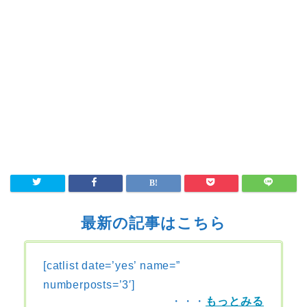
最新の記事はこちら
[catlist date=’yes’ name=”
numberposts=’3′]
・・・
もっとみる