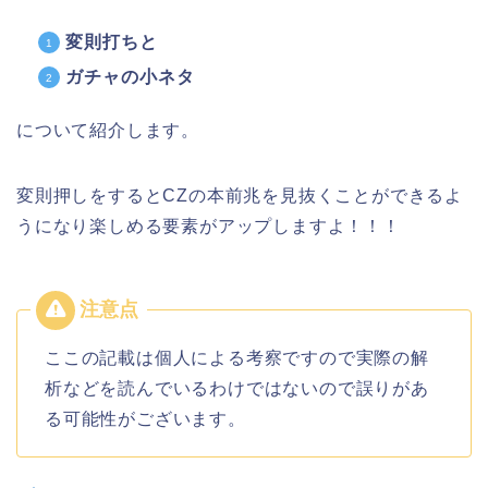
変則打ちと
ガチャの小ネタ
について紹介します。
変則押しをするとCZの本前兆を見抜くことができるよ
うになり楽しめる要素がアップしますよ！！！
ここの記載は個人による考察ですので実際の解
析などを読んでいるわけではないので誤りがあ
る可能性がございます。