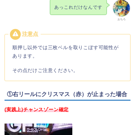
あっこれだけなんです
おちろ
順押し以外では三枚ベルを取りこぼす可能性が
あります。
その点だけご注意ください。
①右リールにクリスマス（赤）が止まった場合
(実践上)チャンスゾーン確定