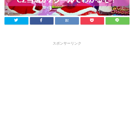
スポンサーリンク