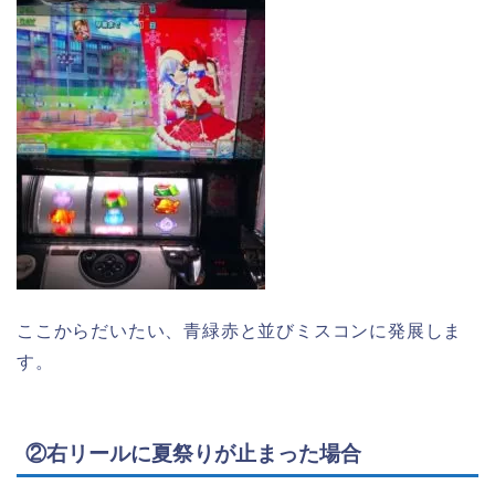
ここからだいたい、青緑赤と並びミスコンに発展しま
す。
②右リールに夏祭りが止まった場合