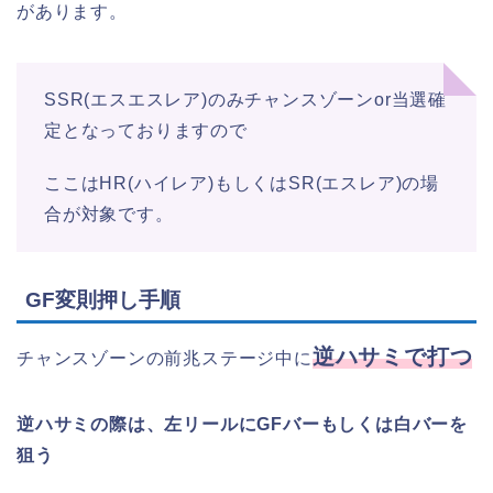
があります。
SSR(エスエスレア)のみチャンスゾーンor当選確
定となっておりますので
ここはHR(ハイレア)もしくはSR(エスレア)の場
合が対象です。
GF変則押し手順
逆ハサミで打つ
チャンスゾーンの前兆ステージ中に
逆ハサミの際は、左リールにGFバーもしくは白バーを
狙う