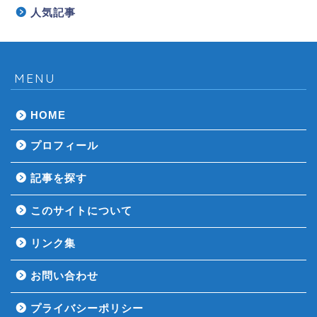
人気記事
MENU
HOME
プロフィール
記事を探す
このサイトについて
リンク集
お問い合わせ
プライバシーポリシー