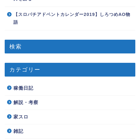
【スロパチアドベントカレンダー2019】しろつめAO物
語
検索
カテゴリー
稼働日記
解説・考察
家スロ
雑記