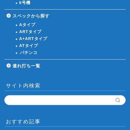
6号機
スペックから探す
Aタイプ
ARTタイプ
A+ARTタイプ
ATタイプ
パチンコ
連れ打ち一覧
サイト内検索
おすすめ記事