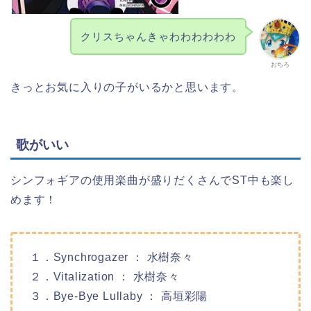
クリスちゃんきゃわわわわわわ
おちろ
きっとお気に入りの子がいるかと思います。
歌がいい
シンフォギアの使用楽曲が盛りだくさんでST中も楽し
めます！
１．Synchrogazer ： 水樹奈々
２．Vitalization ： 水樹奈々
３．Bye-Bye Lullaby ： 高垣彩陽