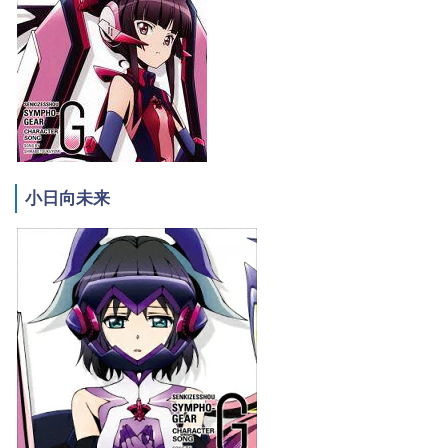
小日向未来