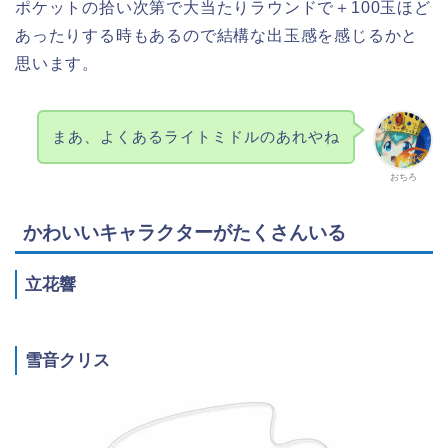
ポケットの拾い次第で大当たりラウンドで＋100玉ほど
あったりする時もあるので結構な出玉感を感じるかと
思います。
まあ、よくあるライトミドルのあれやね
おちろ
かわいいキャラクターがたくさんいる
立花響
雪音クリス