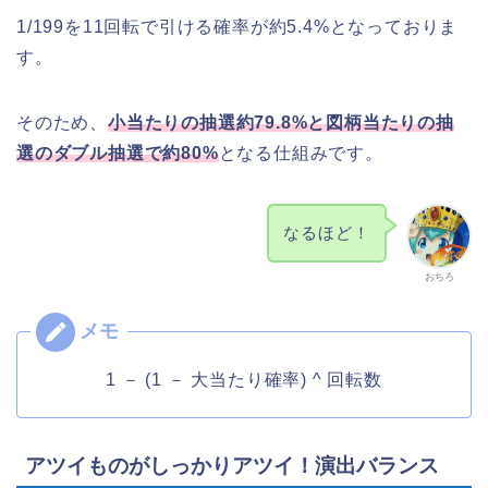
1/199を11回転で引ける確率が約5.4%となっておりま
す。
そのため、
小当たりの抽選約79.8%と図柄当たりの抽
選のダブル抽選で約80%
となる仕組みです。
なるほど！
おちろ
1 － (1 － 大当たり確率) ^ 回転数
アツイものがしっかりアツイ！演出バランス