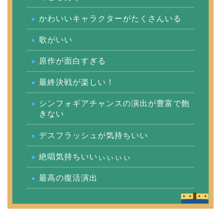
かわいいキャラクターがたくさんいる
歌がいい
原作が面白すぎる
最終決戦が楽しい！
シンフォギアチャンスの演出が豊富で飽
きない
デスフラッシュが気持ちいい
絶唱気持ちいいぃぃぃぃ
最高の復活演出