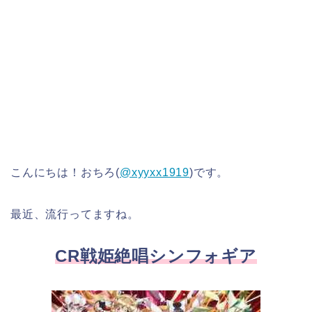
こんにちは！おちろ(
@xyyxx1919
)です。
最近、流行ってますね。
CR戦姫絶唱シンフォギア