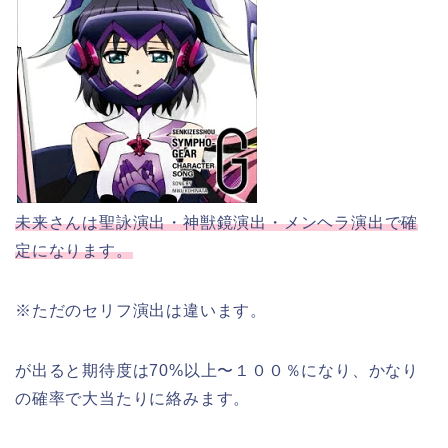
未来さんは聖詠演出・神獣鏡演出・メンヘラ演出で確
定になります。
※ただのセリフ演出は違います。
が出ると期待度は70%以上〜１００％になり、かなり
の確率で大当たりに絡みます。