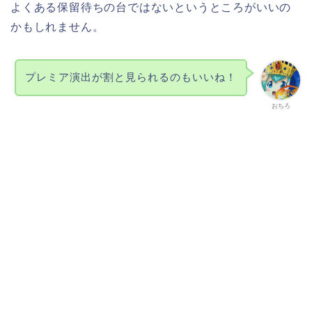
よくある保留待ちの台ではないというところがいいの
かもしれません。
プレミア演出が割と見られるのもいいね！
おちろ