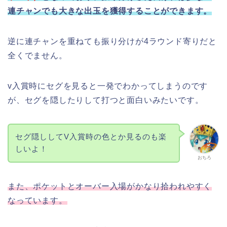
連チャンでも大きな出玉を獲得することができます。
逆に連チャンを重ねても振り分けが4ラウンド寄りだと
全くでません。
v入賞時にセグを見ると一発でわかってしまうのです
が、セグを隠したりして打つと面白いみたいです。
セグ隠ししてV入賞時の色とか見るのも楽
しいよ！
おちろ
また、ポケットとオーバー入場がかなり拾われやすく
なっています。