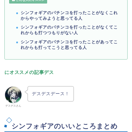
シンフォギアのパチンコを打ったことがなくこれ
からやってみようと思ってる人
シンフォギアのパチンコを打ったことがなくてこ
れからも打つつもりがない人
シンフォギアのパチンコを打ったことがあってこ
れからも打ってこうと思ってる人
にオススメの記事デス
デスデスデース！
デスデスさん
シンフォギアのいいところまとめ