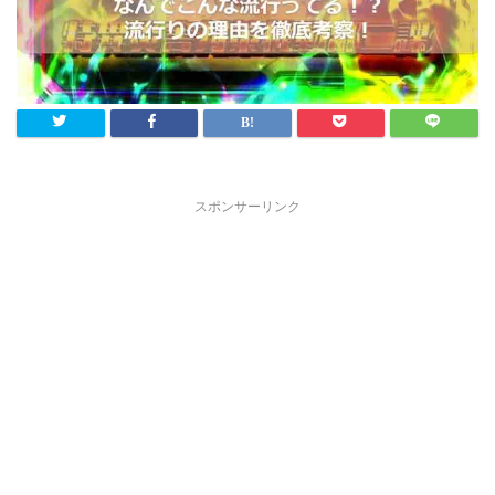
スポンサーリンク