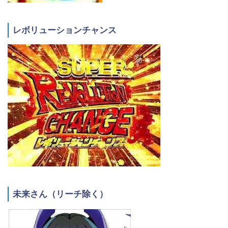
レボリューションチャンス
未来さん（リーチ除く）