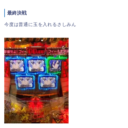
最終決戦
今度は普通に玉を入れるさしみん