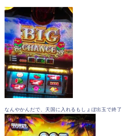
なんやかんだで、天国に入れるもしょぼ出玉で終了