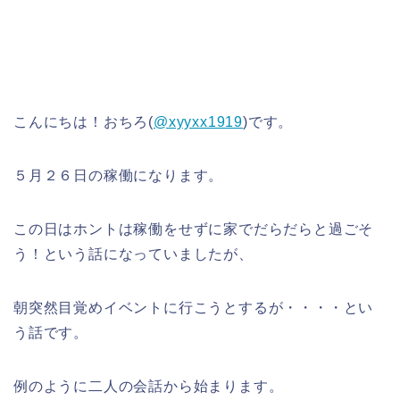
こんにちは！おちろ(
@xyyxx1919
)です。
５月２６日の稼働になります。
この日はホントは稼働をせずに家でだらだらと過ごそ
う！という話になっていましたが、
朝突然目覚めイベントに行こうとするが・・・・とい
う話です。
例のように二人の会話から始まります。