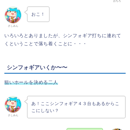
おちろ
おこ！
さしみん
いろいろとありましたが、シンフォギア打ちに連れて
くということで落ち着くことに・・・
シンフォギアいくか〜〜
狙いホールを決める二人
あ！ここシンフォギア４３台もあるからこ
こにしない？
さしみん