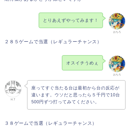
とりあえずやってみます！
おちろ
２８５ゲームで当選（レギュラーチャンス）
オスイチうめぇ
おちろ
座ってすぐ当たる台は最初から台の反応が
違います。ウソだと思ったら５千円で10台
H.T
500円ずつ打ってみてください。
３８ゲームで当選（レギュラーチャンス）