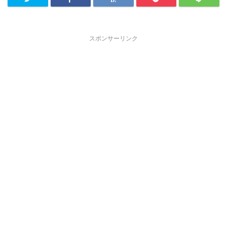
スポンサーリンク