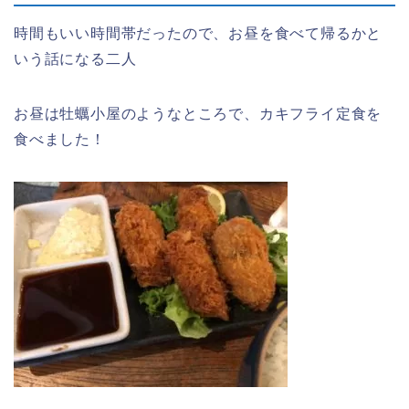
時間もいい時間帯だったので、お昼を食べて帰るかと
いう話になる二人
お昼は牡蠣小屋のようなところで、カキフライ定食を
食べました！