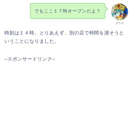
でもここ１７時オープンだよ？
おちろ
時刻は１４時。とりあえず、別の店で時間を潰そうと
いうことになりました。
–スポンサードリンク–