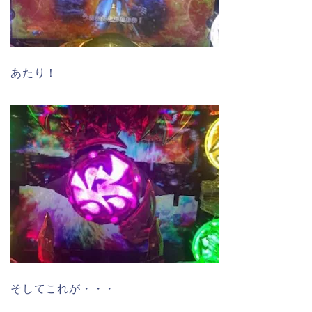
あたり！
そしてこれが・・・