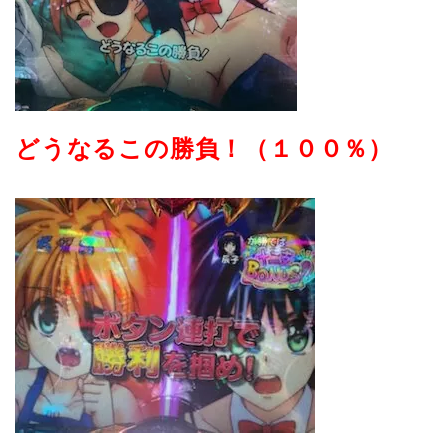
どうなるこの勝負！（１００％）