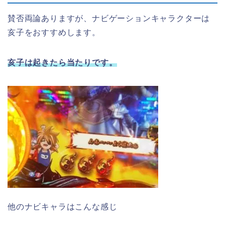
賛否両論ありますが、ナビゲーションキャラクターは
亥子をおすすめします。
亥子は起きたら当たりです。
他のナビキャラはこんな感じ