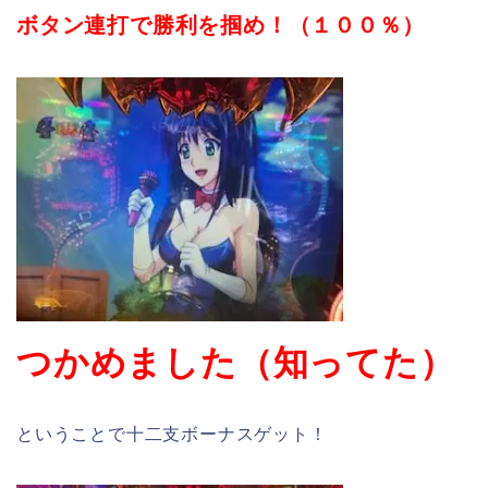
ボタン連打で勝利を掴め！（１００％）
つかめました（知ってた）
ということで十二支ボーナスゲット！