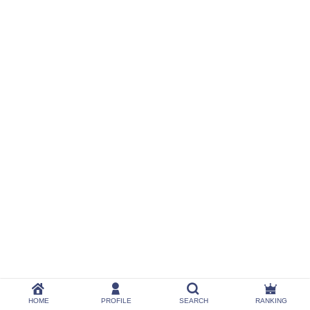
HOME
PROFILE
SEARCH
RANKING