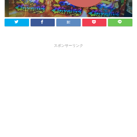
スポンサーリンク