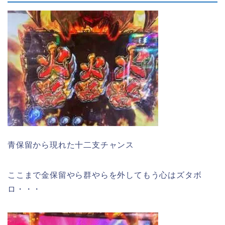
青保留から現れた十二支チャンス
ここまで金保留やら群やらを外してもう心はズタボ
ロ・・・