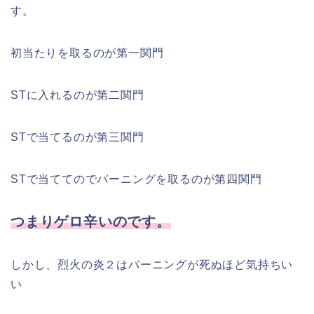
す。
初当たりを取るのが第一関門
STに入れるのが第二関門
STで当てるのが第三関門
STで当ててのでバーニングを取るのが第四関門
つまりゲロ辛いのです。
しかし、烈火の炎２はバーニングが死ぬほど気持ちい
い