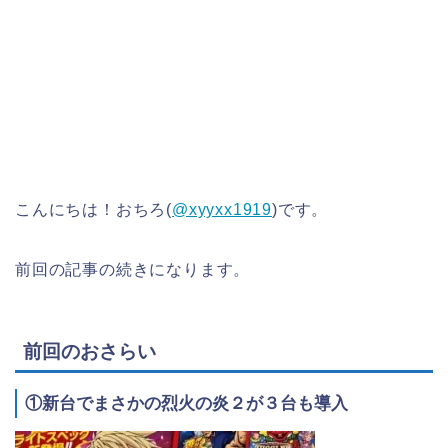
こんにちは！おちろ(
@xyyxx1919
)です。
前回の記事の続きになります。
前回のおさらい
①新台でまさかの烈火の炎２が３台も導入