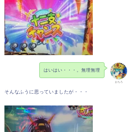
はいはい・・・。無理無理
おちろ
そんなふうに思っていましたが・・・