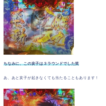
ちなみに、この亥子は３ラウンドでした笑
あ、あと亥子が起きなくても当たることもあります！