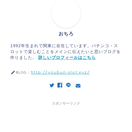
おちろ
1992年生まれで関東に在住しています。パチンコ・ス
ロットで楽しむことをメインに伝えたいと思いブログを
作りました。
詳しいプロフィールはこちら
http://youbun-slot.xyz/
BLOG：
スポンサーリンク