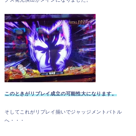
このときがリプレイ成立の可能性大になります。
そしてこれがリプレイ揃いでジャッジメントバトル
へ・・・