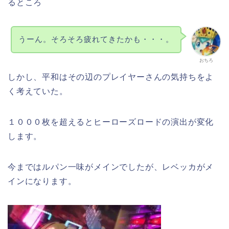
るところ
うーん。そろそろ疲れてきたかも・・・。
おちろ
しかし、平和はその辺のプレイヤーさんの気持ちをよ
く考えていた。
１０００枚を超えるとヒーローズロードの演出が変化
します。
今まではルパン一味がメインでしたが、レベッカがメ
インになります。