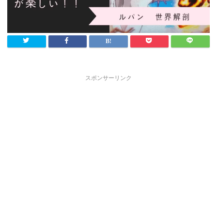
スポンサーリンク