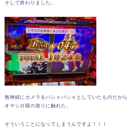
そして終わりました。
無神経にカメラをバシャバシャとしていたものだから
オヤシロ様の祟りに触れた。
そういうことになってしまうんですよ！！！