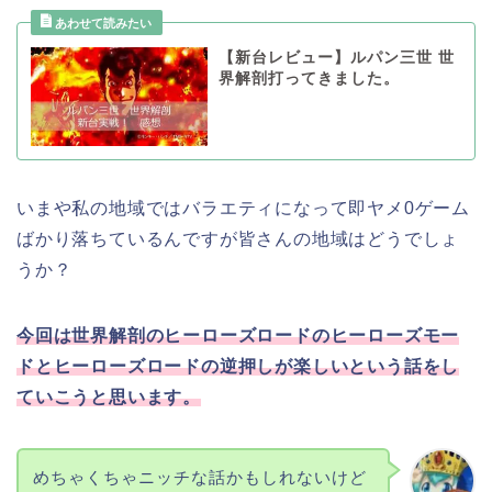
【新台レビュー】ルパン三世 世
界解剖打ってきました。
いまや私の地域ではバラエティになって即ヤメ0ゲーム
ばかり落ちているんですが皆さんの地域はどうでしょ
うか？
今回は世界解剖のヒーローズロードのヒーローズモー
ドとヒーローズロードの逆押しが楽しいという話をし
ていこうと思います。
めちゃくちゃニッチな話かもしれないけど