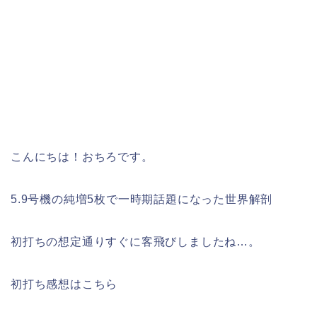
こんにちは！おちろです。
5.9号機の純増5枚で一時期話題になった世界解剖
初打ちの想定通りすぐに客飛びしましたね…。
初打ち感想はこちら