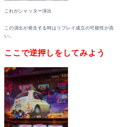
これがシャッター演出
この演出が発生する時はリプレイ成立の可能性が高
い。
ここで逆押しをしてみよう