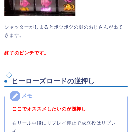
シャッターがしまるとボツボツの顔のおじさんが出て
きます。
終了のピンチです。
ヒーローズロードの逆押し
ここでオススメしたいのが逆押し
右リール中段にリプレイ停止で成立役はリプレ
イ