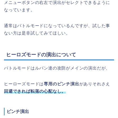
メニューボタンの右左で演出がセレクトできるように
なっています。
通常はバトルモードになっているんですが、試した事
ない方は是非試してみてほしい。
ヒーロズモードの演出について
バトルモードはルパン達の攻防がメインの演出だが、
ヒーローズモードは
専用のピンチ演出
がありそれさえ
回避できれば転落の心配なし。
ピンチ演出