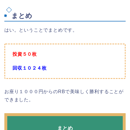
まとめ
はい。ということでまとめです。
投資５０枚
回収１０２４枚
お座り１０００円からのRBで美味しく勝利することが
できました。
まとめ