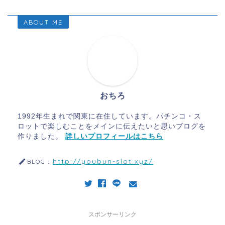
ABOUT ME
おちろ
1992年生まれで関東に在住しています。パチンコ・ス
ロットで楽しむことをメインに伝えたいと思いブログを
作りました。
詳しいプロフィールはこちら
http://youbun-slot.xyz/
BLOG：
スポンサーリンク