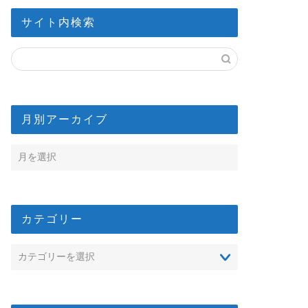
サイト内検索
月別アーカイブ
カテゴリー