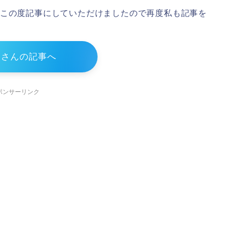
、この度記事にしていただけましたので再度私も記事を
めさんの記事へ
ポンサーリンク