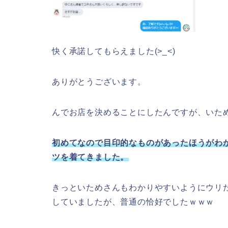
快く承諾してもらえました(>_<)
ありがとうございます。
んでお店を決めることにしたんですが、いた
初めてなので目印的なものがあったほうがわ
ツを着てきました。
きっといためさんもわかりやすいようにウリ
していましたが、普通の恰好でしたｗｗｗ