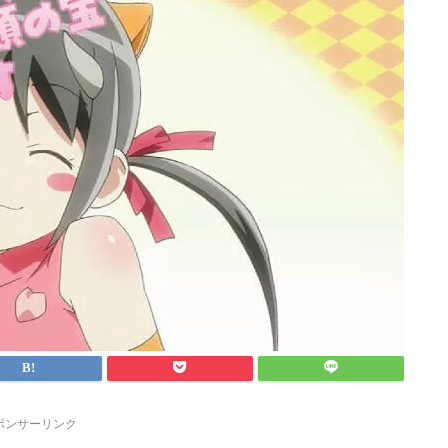
ポンサーリンク