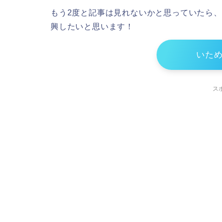
もう2度と記事は見れないかと思っていたら
興したいと思います！
いた
ス