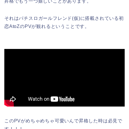
昇格でもう一つ嬉しいことがあります。
それはパチスロガールフレンド(仮)に搭載されている初
恋AtoZのPVが観れるということです。
このPVがめちゃめちゃ可愛いんで昇格した時は必見で
す！！！