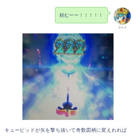
頼むーー！！！！！
おちろ
キューピッドが矢を撃ち抜いて奇数図柄に変えれれば