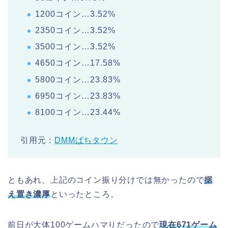
1200コイン…3.52%
2350コイン…3.52%
3500コイン…3.52%
4650コイン…17.58%
5800コイン…23.83%
6950コイン…23.83%
8100コイン…23.44%
引用元：
DMMぱちタウン
ともあれ、上記のコイン振り分けでは無かったので
据
え置き濃厚
といったところ。
前日が大体100ゲームハマりだったので
現在671ゲーム