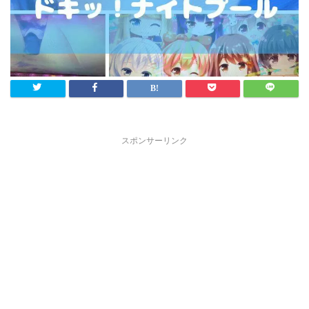
スポンサーリンク