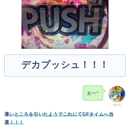
デカプッシュ！！！
あ〜^
おちろ
薄いところを引いたようでこれにてGFタイムへ当
選！！！