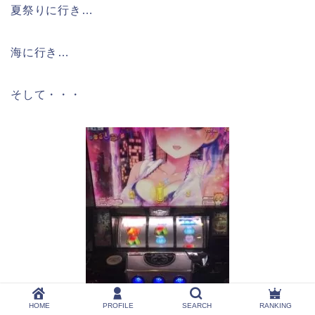
夏祭りに行き…
海に行き…
そして・・・
HOME
PROFILE
SEARCH
RANKING