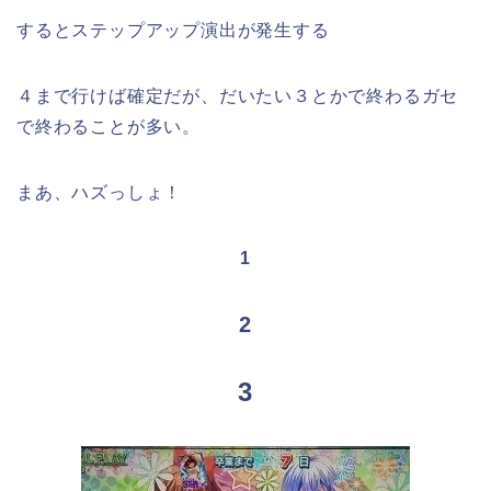
するとステップアップ演出が発生する
４まで行けば確定だが、だいたい３とかで終わるガセ
で終わることが多い。
まあ、ハズっしょ！
1
2
3