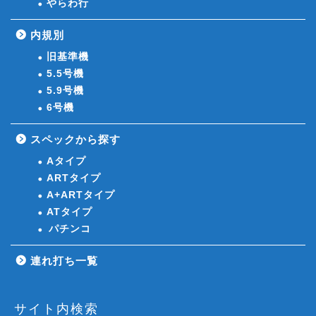
やらわ行
内規別
旧基準機
5.5号機
5.9号機
6号機
スペックから探す
Aタイプ
ARTタイプ
A+ARTタイプ
ATタイプ
パチンコ
連れ打ち一覧
サイト内検索