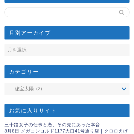
月別アーカイブ
カテゴリー
お気に入りサイト
三十路女子の仕事と恋、その先にあった本音
8月8日 メガコンコルド1177大口41号通り店｜クロロえげ