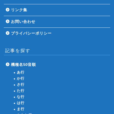
リンク集
お問い合わせ
プライバシーポリシー
記事を探す
機種名50音順
あ行
か行
さ行
た行
な行
は行
ま行