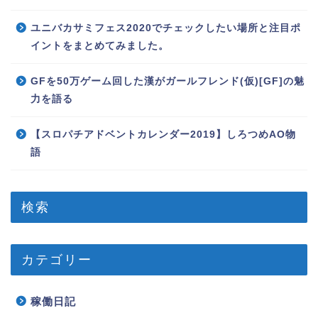
ユニバカサミフェス2020でチェックしたい場所と注目ポ
イントをまとめてみました。
GFを50万ゲーム回した漢がガールフレンド(仮)[GF]の魅
力を語る
【スロパチアドベントカレンダー2019】しろつめAO物
語
検索
カテゴリー
稼働日記