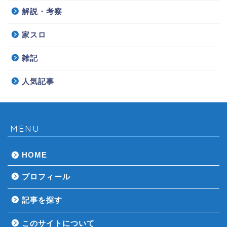
解説・考察
家スロ
雑記
人気記事
MENU
HOME
プロフィール
記事を探す
このサイトについて