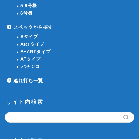
5.9号機
6号機
スペックから探す
Aタイプ
ARTタイプ
A+ARTタイプ
ATタイプ
パチンコ
連れ打ち一覧
サイト内検索