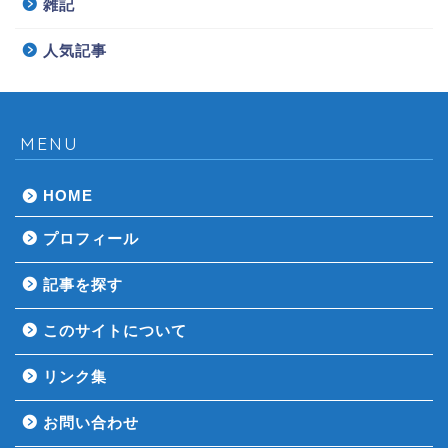
雑記
人気記事
MENU
HOME
プロフィール
記事を探す
このサイトについて
リンク集
お問い合わせ