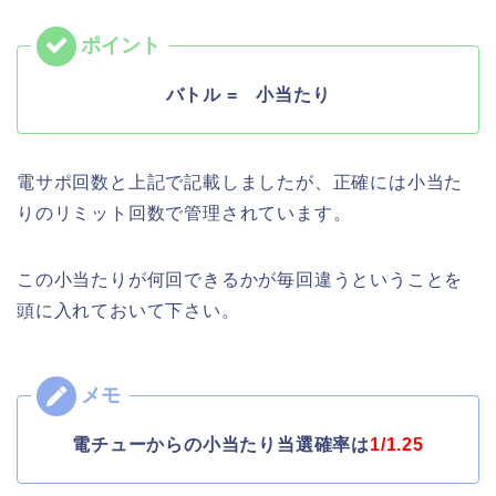
バトル = 小当たり
電サポ回数と上記で記載しましたが、正確には小当た
りのリミット回数で管理されています。
この小当たりが何回できるかが毎回違うということを
頭に入れておいて下さい。
電チューからの小当たり当選確率は
1/1.25