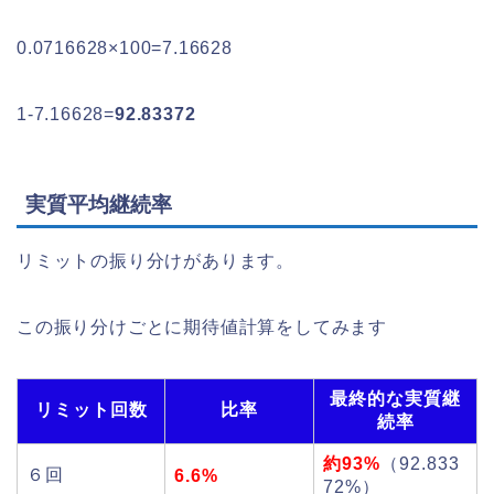
0.0716628×100=7.16628
1-7.16628=
92.83372
実質平均継続率
リミットの振り分けがあります。
この振り分けごとに期待値計算をしてみます
最終的な実質継
リミット回数
比率
続率
約93%
（92.833
６回
6.6%
72%）