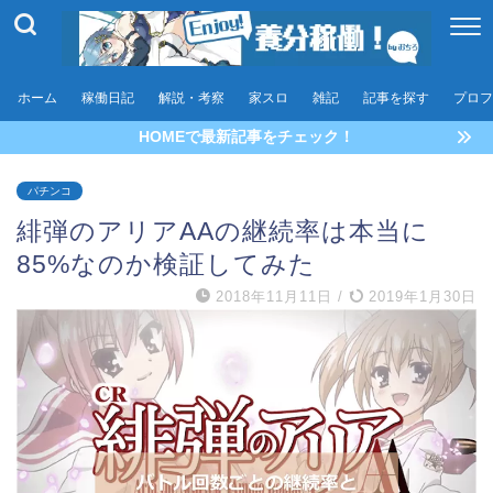
ホーム
稼働日記
解説・考察
家スロ
雑記
記事を探す
プロフ
HOMEで最新記事をチェック！
パチンコ
緋弾のアリアAAの継続率は本当に
85%なのか検証してみた
2018年11月11日
/
2019年1月30日