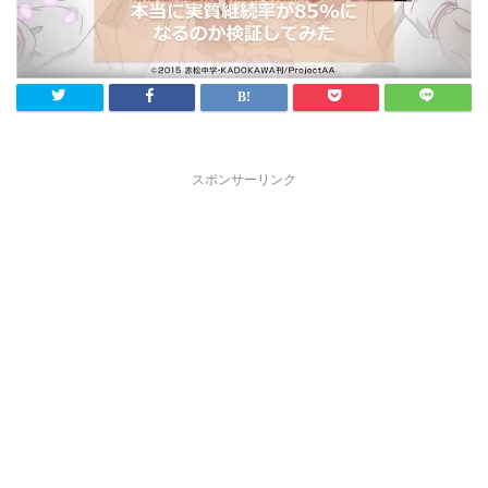
スポンサーリンク