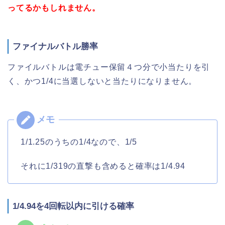
ってるかもしれません。
ファイナルバトル勝率
ファイルバトルは電チュー保留４つ分で小当たりを引
く、かつ1/4に当選しないと当たりになりません。
1/1.25のうちの1/4なので、1/5
それに1/319の直撃も含めると確率は1/4.94
1/4.94を4回転以内に引ける確率