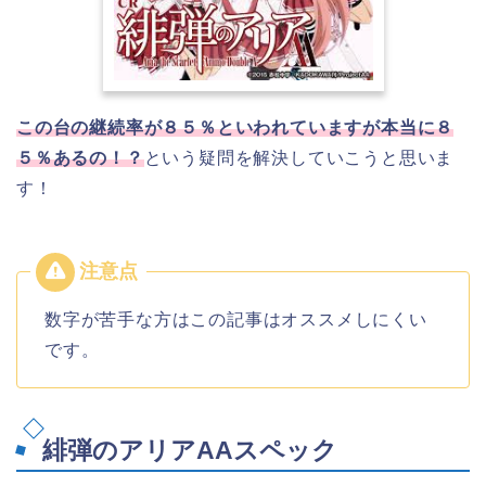
この台の継続率が８５％といわれていますが本当に８
５％あるの！？
という疑問を解決していこうと思いま
す！
数字が苦手な方はこの記事はオススメしにくい
です。
緋弾のアリアAAスペック