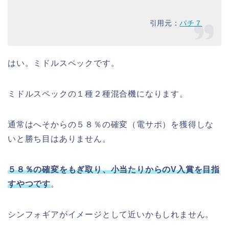
引用元：
パチ７
はい。ミドルスペックです。
ミドルスペックの１種２種混合機になります。
通常はへそからの５８％の確変（電サポ）を獲得しな
いと勝ち目はありません。
５８％の確変をもぎ取り、小当たりからのV入賞を目指
すやつです
。
シンフォギアがイメージとして近いかもしれません。