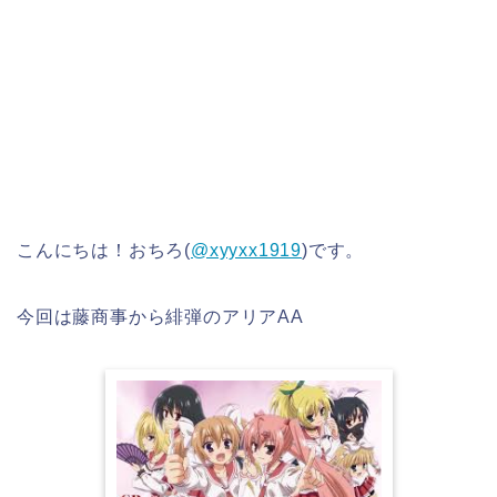
こんにちは！おちろ(
@xyyxx1919
)です。
今回は藤商事から緋弾のアリアAA