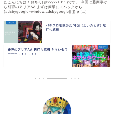
たこんにちは！おちろ(@xyyxx1919)です。 今回は藤商事か
ら緋弾のアリアAA まずは簡単にスペックから …
(adsbygoogle=window.adsbygoogle||[]).p […]
パチスロ地獄少女 宵伽（よいのとぎ）初
打ち感想
緋弾のアリアAA 初打ち感想 キマシタワ
ーーー！！！！！！