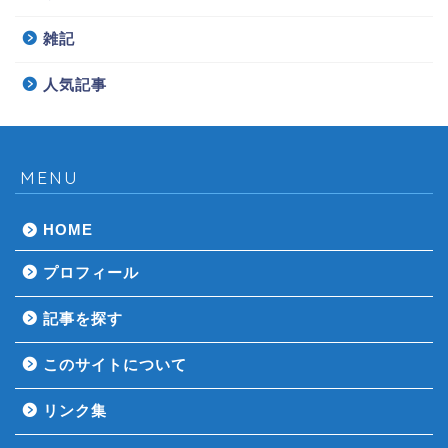
雑記
人気記事
MENU
HOME
プロフィール
記事を探す
このサイトについて
リンク集