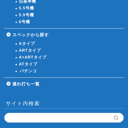
旧基準機
5.5号機
5.9号機
6号機
スペックから探す
Aタイプ
ARTタイプ
A+ARTタイプ
ATタイプ
パチンコ
連れ打ち一覧
サイト内検索