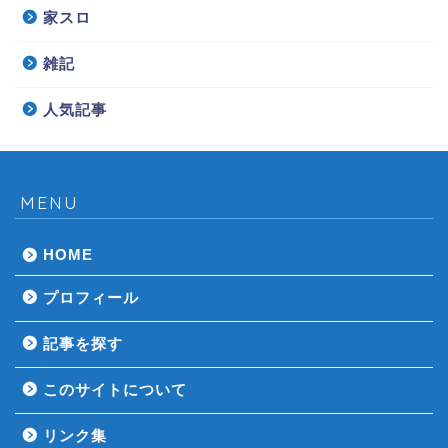
家スロ
雑記
人気記事
MENU
HOME
プロフィール
記事を探す
このサイトについて
リンク集