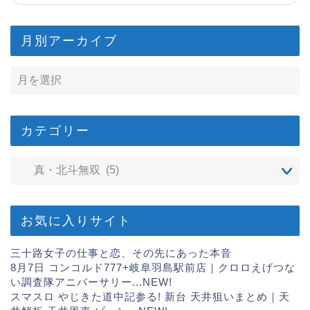
月別アーカイブ
カテゴリー
お気に入りサイト
三十路女子の仕事と恋、その先にあった本音
8月7日 コンコルド777+岐阜羽島駅前店｜クロロえげつな
い調査隊アニバーサリー...
NEW!
スマスロ やじきた道中記参る! 新台 天井狙いまとめ｜天