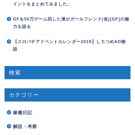
イントをまとめてみました。
GFを50万ゲーム回した漢がガールフレンド(仮)[GF]の魅
力を語る
【スロパチアドベントカレンダー2019】しろつめAO物
語
検索
カテゴリー
稼働日記
解説・考察