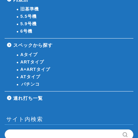
旧基準機
5.5号機
5.9号機
6号機
スペックから探す
Aタイプ
ARTタイプ
A+ARTタイプ
ATタイプ
パチンコ
連れ打ち一覧
サイト内検索