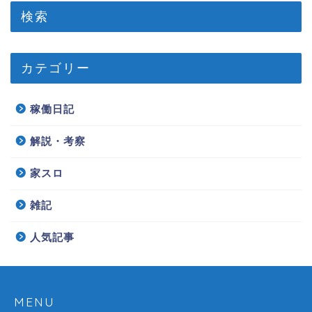
検索
カテゴリー
稼働日記
解説・考察
家スロ
雑記
人気記事
MENU