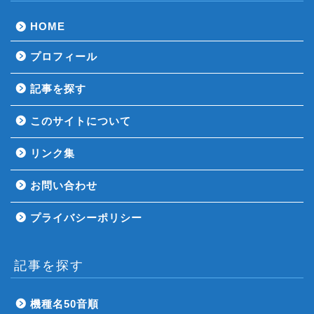
HOME
プロフィール
記事を探す
このサイトについて
リンク集
お問い合わせ
プライバシーポリシー
記事を探す
機種名50音順