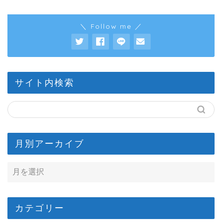
＼ Follow me ／
サイト内検索
月別アーカイブ
カテゴリー