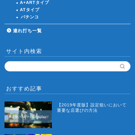
A+ARTタイプ
ATタイプ
パチンコ
連れ打ち一覧
サイト内検索
おすすめ記事
【2019年度版】設定狙いにおいて
重要な店選びの方法