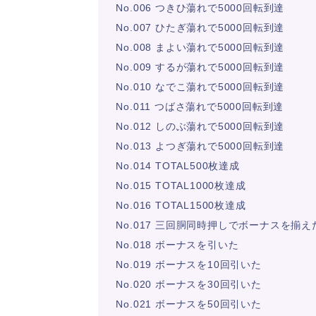
No.006 つきひ蕩れで5000回転到達
No.007 ひたぎ蕩れで5000回転到達
No.008 まよい蕩れで5000回転到達
No.009 するが蕩れで5000回転到達
No.010 なでこ蕩れで5000回転到達
No.011 つばさ蕩れで5000回転到達
No.012 しのぶ蕩れで5000回転到達
No.013 よつぎ蕩れで5000回転到達
No.014 TOTAL500枚達成
No.015 TOTAL1000枚達成
No.016 TOTAL1500枚達成
No.017 三回胴同時押しでボーナスを揃え
No.018 ボーナスを引いた
No.019 ボーナスを10回引いた
No.020 ボーナスを30回引いた
No.021 ボーナスを50回引いた