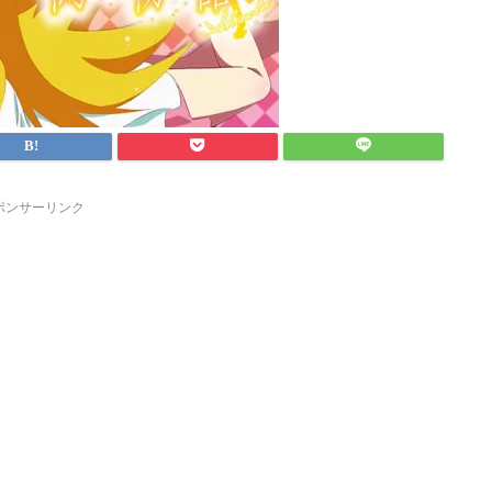
ポンサーリンク