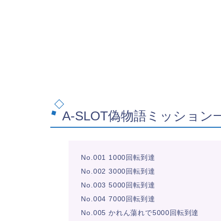
A-SLOT偽物語ミッション
No.001 1000回転到達
No.002 3000回転到達
No.003 5000回転到達
No.004 7000回転到達
No.005 かれん蕩れで5000回転到達