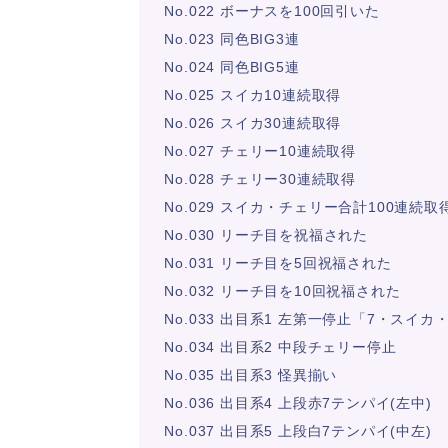
No.022 ボーナスを100回引いた
No.023 同色BIG3連
No.024 同色BIG5連
No.025 スイカ10連続取得
No.026 スイカ30連続取得
No.027 チェリー10連続取得
No.028 チェリー30連続取得
No.029 スイカ・チェリー合計100連続取
No.030 リーチ目を祝福された
No.031 リーチ目を5回祝福された
No.032 リーチ目を10回祝福された
No.033 出目系1 左第一停止「7・スイカ
No.034 出目系2 中段チェリー停止
No.035 出目系3 怪異揃い
No.036 出目系4 上段赤7テンパイ(左中)
No.037 出目系5 上段白7テンパイ(中左)