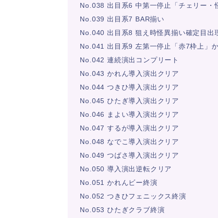
No.038 出目系6 中第一停止「チェリー
No.039 出目系7 BAR揃い
No.040 出目系8 狙え時怪異揃い確定目出
No.041 出目系9 左第一停止「赤7枠上
No.042 連続演出コンプリート
No.043 かれん導入演出クリア
No.044 つきひ導入演出クリア
No.045 ひたぎ導入演出クリア
No.046 まよい導入演出クリア
No.047 するが導入演出クリア
No.048 なでこ導入演出クリア
No.049 つばさ導入演出クリア
No.050 導入演出逆転クリア
No.051 かれんビー終演
No.052 つきひフェニックス終演
No.053 ひたぎクラブ終演