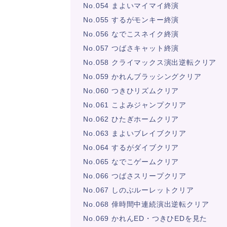
No.054 まよいマイマイ終演
No.055 するがモンキー終演
No.056 なでこスネイク終演
No.057 つばさキャット終演
No.058 クライマックス演出逆転クリア
No.059 かれんブラッシングクリア
No.060 つきひリズムクリア
No.061 こよみジャンプクリア
No.062 ひたぎホームクリア
No.063 まよいブレイブクリア
No.064 するがダイブクリア
No.065 なでこゲームクリア
No.066 つばさスリープクリア
No.067 しのぶルーレットクリア
No.068 倖時間中連続演出逆転クリア
No.069 かれんED・つきひEDを見た