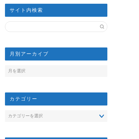
サイト内検索
月別アーカイブ
カテゴリー