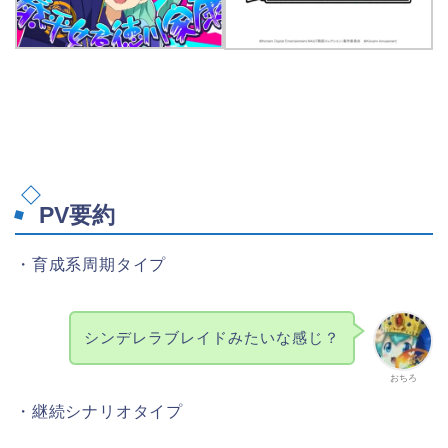
PV要約
・育成系周期タイプ
シンデレラブレイドみたいな感じ？
おちろ
・継続シナリオタイプ