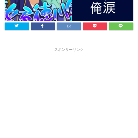
スポンサーリンク