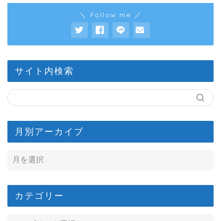
＼ Follow me ／
サイト内検索
月別アーカイブ
カテゴリー