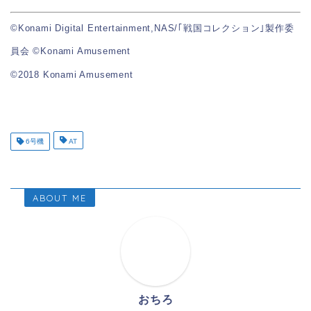
©Konami Digital Entertainment,NAS/｢戦国コレクション｣製作委
員会 ©Konami Amusement
©2018 Konami Amusement
6号機
AT
ABOUT ME
おちろ