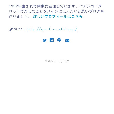
1992年生まれで関東に在住しています。パチンコ・ス
ロットで楽しむことをメインに伝えたいと思いブログを
作りました。
詳しいプロフィールはこちら
http://youbun-slot.xyz/
BLOG：
スポンサーリンク