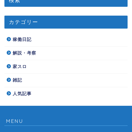
カテゴリー
稼働日記
解説・考察
家スロ
雑記
人気記事
MENU