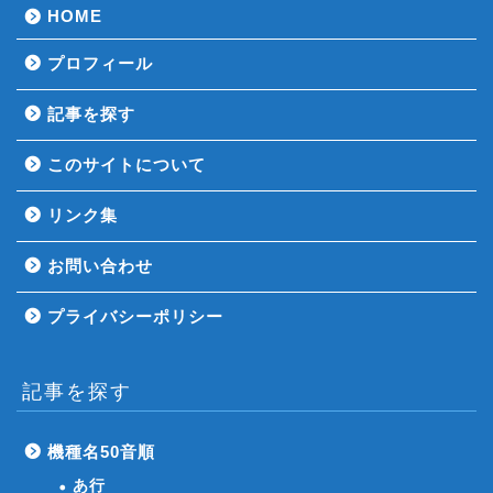
HOME
プロフィール
記事を探す
このサイトについて
リンク集
お問い合わせ
プライバシーポリシー
記事を探す
機種名50音順
あ行