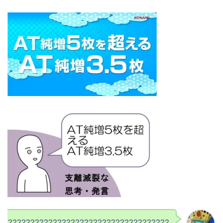
??????????????????????????????????????