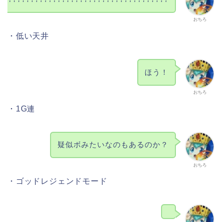
おちろ
・低い天井
ほう！
おちろ
・1G連
疑似ボみたいなのもあるのか？
おちろ
・ゴッドレジェンドモード