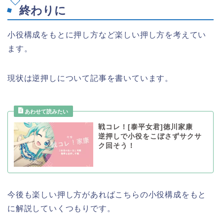
終わりに
小役構成をもとに押し方など楽しい押し方を考えてい
ます。
現状は逆押しについて記事を書いています。
戦コレ！[泰平女君]徳川家康
逆押しで小役をこぼさずサクサ
ク回そう！
今後も楽しい押し方があればこちらの小役構成をもと
に解説していくつもりです。