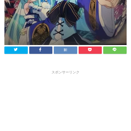
スポンサーリンク