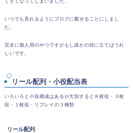
くさくなってしまいました。
いつでも見れるようにブログに載せることにしまし
た。
完全に個人用のやつですがもし誰かの役に立てばうれ
しいです。
リール配列・小役配当表
いろいろと小役構成はあるが大別すると８枚役・３枚
役・１枚役・リプレイの３種類
リール配列