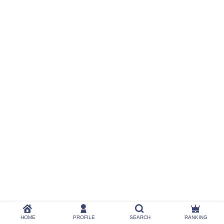
HOME
PROFILE
SEARCH
RANKING