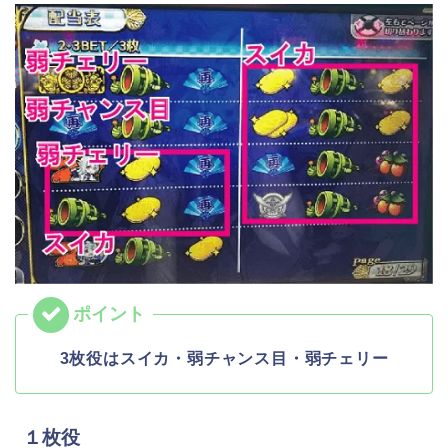
3枚役はスイカ・弱チャンス目・弱チェリー
１枚役