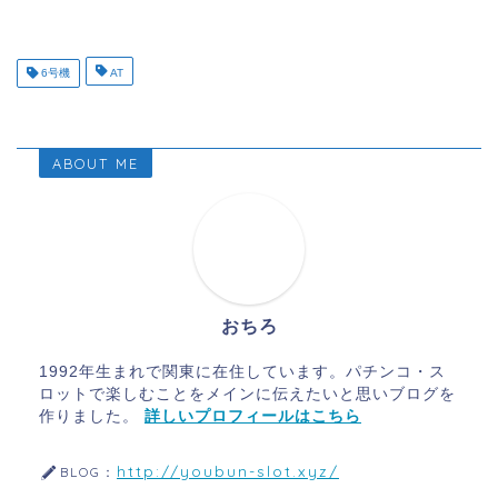
6号機
AT
ABOUT ME
おちろ
1992年生まれで関東に在住しています。パチンコ・ス
ロットで楽しむことをメインに伝えたいと思いブログを
作りました。
詳しいプロフィールはこちら
http://youbun-slot.xyz/
BLOG：