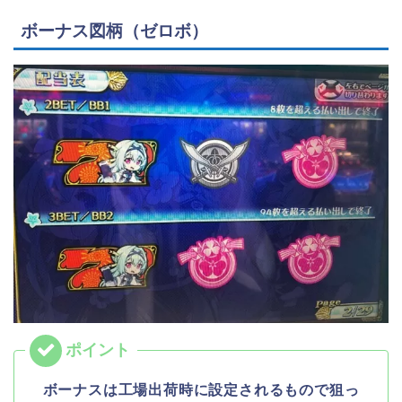
ボーナス図柄（ゼロボ）
ボーナスは工場出荷時に設定されるもので狙っ