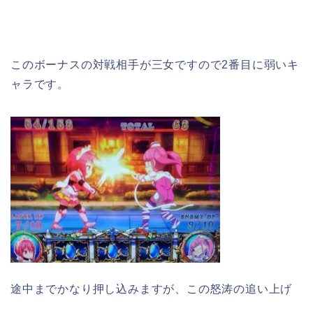
このボーナスの対戦相手が三女ですので2番目に弱いキ
ャラです。
途中までかなり押し込みますが、この怒涛の追い上げ