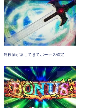
剣役物が落ちてきてボーナス確定