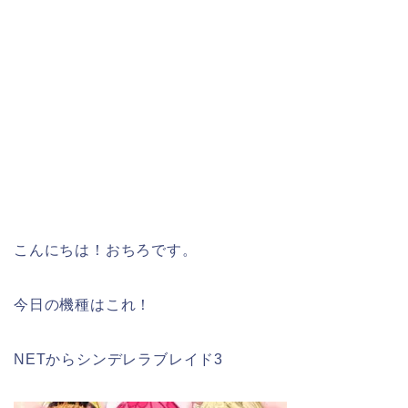
こんにちは！おちろです。
今日の機種はこれ！
NETからシンデレラブレイド3