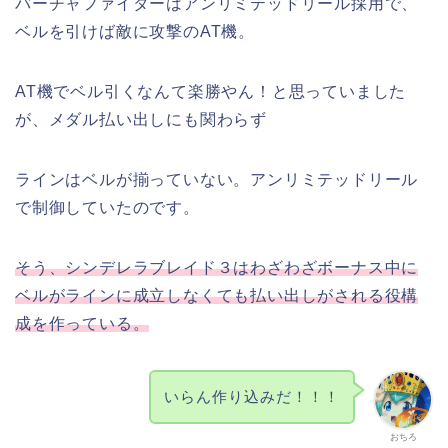
バーチャファイターはアンリミテッドリール採用で、
ベルを引けば敵に攻撃のAT機。
AT機でベル引くなんて楽勝やん！と思っていました
が、メダル払い出しにも関わらず
ラインはベルが揃っていない。アンリミテッドリール
で制御していたのです。
そう、シンデレラブレイド３はわざわざボーナス中に
ベルがラインに成立しなくても払い出しがされる役構
成を作っている。
いらん作り込みだ！！！
おちろ