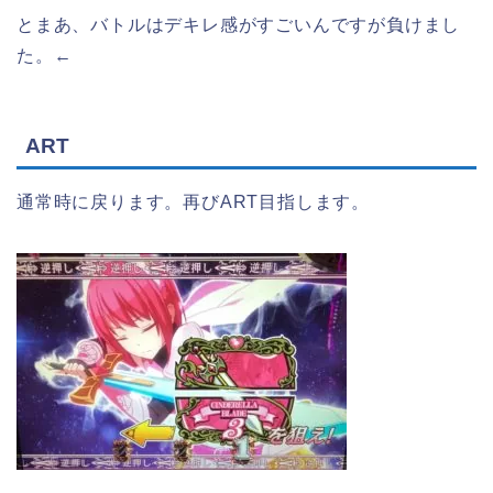
とまあ、バトルはデキレ感がすごいんですが負けまし
た。←
ART
通常時に戻ります。再びART目指します。