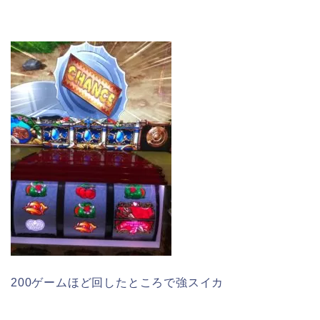
200ゲームほど回したところで強スイカ