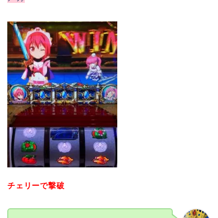
チェリーで撃破