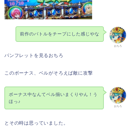
前作のバトルをチープにした感じやな
おちろ
パンフレットを見るおちろ
このボーナス、ベルがそろえば敵に攻撃
ボーナス中なんてベル揃いまくりやん！う
ほっ♪
おちろ
とその時は思っていました。