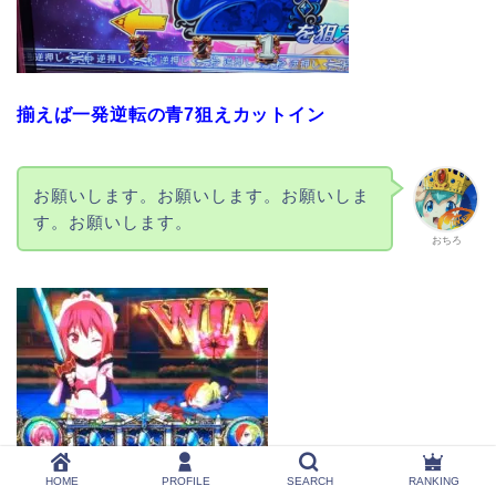
揃えば一発逆転の青7狙えカットイン
お願いします。お願いします。お願いしま
す。お願いします。
おちろ
HOME
PROFILE
SEARCH
RANKING