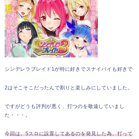
シンデレラブレイド1が特に好きでスナイパイも好きで
2はそこそこだったんで割りと楽しみにしていました。
ですがどうも評判が悪く、打つのを敬遠していまし
た・・・。
今回は、5スロに設置してあるのを発見した為、打って