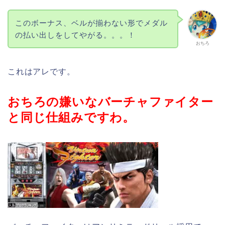
このボーナス、ベルが揃わない形でメダル
の払い出しをしてやがる。。。！
おちろ
これはアレです。
おちろの嫌いなバーチャファイター
と同じ仕組みですわ。