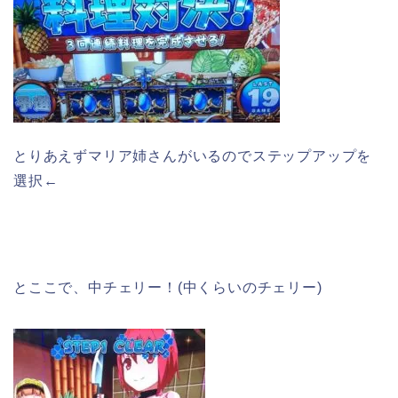
とりあえずマリア姉さんがいるのでステップアップを
選択←
とここで、中チェリー！(中くらいのチェリー)