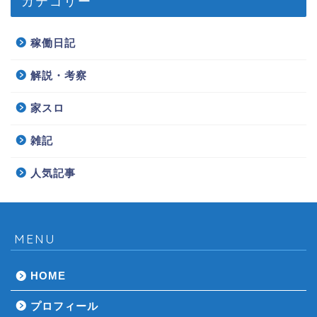
カテゴリー
稼働日記
解説・考察
家スロ
雑記
人気記事
MENU
HOME
プロフィール