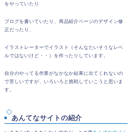
をやっていたり
ブログを書いていたり、商品紹介ページのデザイン修
正だったり、
イラストレーターでイラスト（そんなたいそうなレベ
ルではないけど・・）を作ったりしています。
自分のやってる作業がなかなか結果に出てくれないの
で苦しいですが、いろいろと挑戦していこうと思いま
す。
あんてなサイトの紹介