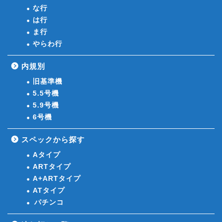
な行
は行
ま行
やらわ行
内規別
旧基準機
5.5号機
5.9号機
6号機
スペックから探す
Aタイプ
ARTタイプ
A+ARTタイプ
ATタイプ
パチンコ