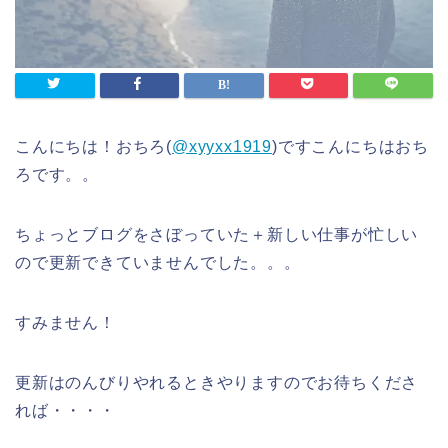
こんにちは！おちろ(
@xyyxx1919
)ですこんにちはおち
ろです。。
ちょっとブログをさぼっていた＋新しい仕事が忙しい
ので更新できていませんでした。。。
すみません！
更新はのんびりやれるときやりますのでお待ちくださ
れば・・・・