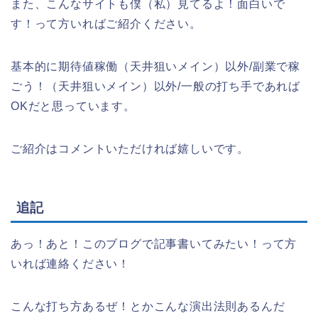
また、こんなサイトも僕（私）見てるよ！面白いで
す！って方いればご紹介ください。
基本的に期待値稼働（天井狙いメイン）以外/副業で稼
ごう！（天井狙いメイン）以外/一般の打ち手であれば
OKだと思っています。
ご紹介はコメントいただければ嬉しいです。
追記
あっ！あと！このブログで記事書いてみたい！って方
いれば連絡ください！
こんな打ち方あるぜ！とかこんな演出法則あるんだ