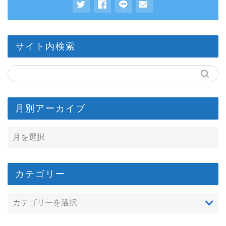
サイト内検索
月別アーカイブ
カテゴリー