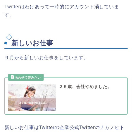
Twitterはわけあって一時的にアカウント消していま
す。
新しいお仕事
９月から新しいお仕事をしています。
２５歳、会社やめました。
新しいお仕事はTwitterの企業公式Twitterのナカノヒト