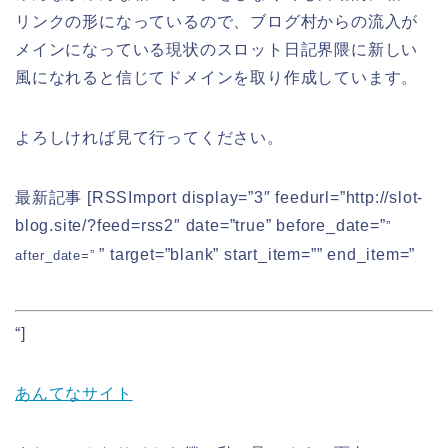
リンクの形になっているので、ブログ村からの流入が
メインになっている現状のスロット日記界隈に新しい
風になれると信じてドメインを取り作成しています。
よろしければ見て行ってください。
最新記事 [RSSImport display=”3″ feedurl=”http://slot-
blog.site/?feed=rss2″ date=”true” before_date=”
”
” target=”blank” start_item=”” end_item=”
after_date=”
“]
あんてなサイト