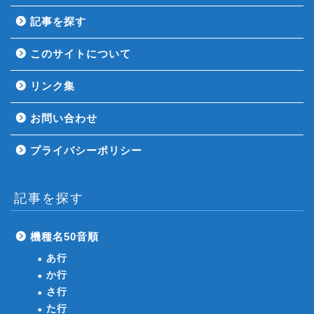
記事を探す
このサイトについて
リンク集
お問い合わせ
プライバシーポリシー
記事を探す
機種名50音順
あ行
か行
さ行
た行