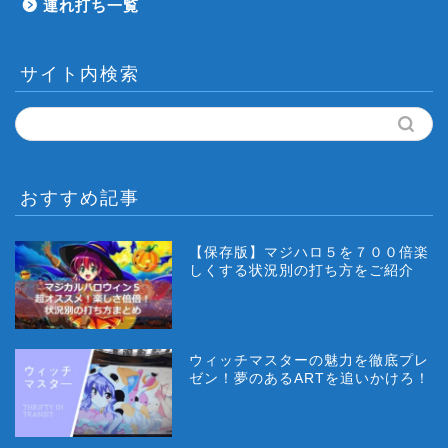
連れ打ち一覧
サイト内検索
おすすめ記事
【保存版】マジハロ５を７００倍楽
しくする状況別の打ち方をご紹介
ウィッチマスターの魅力を徹底プレ
ゼン！夢のあるARTを追いかけろ！