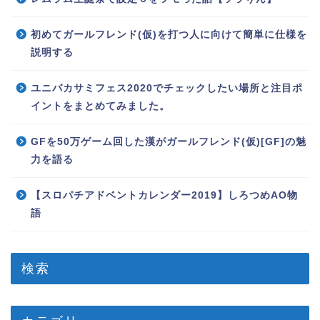
初めてガールフレンド(仮)を打つ人に向けて簡単に仕様を
説明する
ユニバカサミフェス2020でチェックしたい場所と注目ポ
イントをまとめてみました。
GFを50万ゲーム回した漢がガールフレンド(仮)[GF]の魅
力を語る
【スロパチアドベントカレンダー2019】しろつめAO物
語
検索