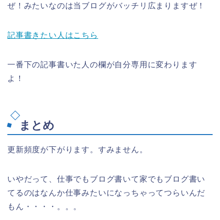
ぜ！みたいなのは当ブログがバッチリ広まりますぜ！
記事書きたい人はこちら
一番下の記事書いた人の欄が自分専用に変わります
よ！
まとめ
更新頻度が下がります。すみません。
いやだって、仕事でもブログ書いて家でもブログ書い
てるのはなんか仕事みたいになっちゃってつらいんだ
もん・・・・。。。