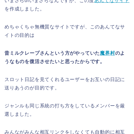
いまさらofいまさらなんですが、この度
あんてなサイト
を作成しました。
めちゃくちゃ無機質なサイトですが、このあんてなサ
イトの目的は
昔ミルクレープさんという方がやっていた
魔界村
のよ
うなものを復活させたいと思ったからです。
スロット日記を見てくれるユーザーをお互いの日記に
送りあうのが目的です。
ジャンルも同じ系統の打ち方をしているメンバーを厳
選しました。
みんながみんな相互リンクをしなくても自動的に相互