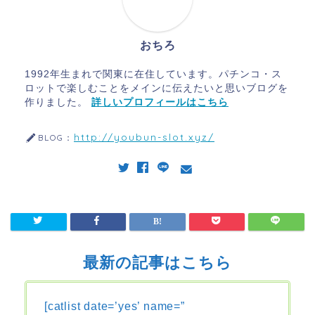
おちろ
1992年生まれで関東に在住しています。パチンコ・ス
ロットで楽しむことをメインに伝えたいと思いブログを
作りました。
詳しいプロフィールはこちら
http://youbun-slot.xyz/
BLOG：
最新の記事はこちら
[catlist date=’yes’ name=”