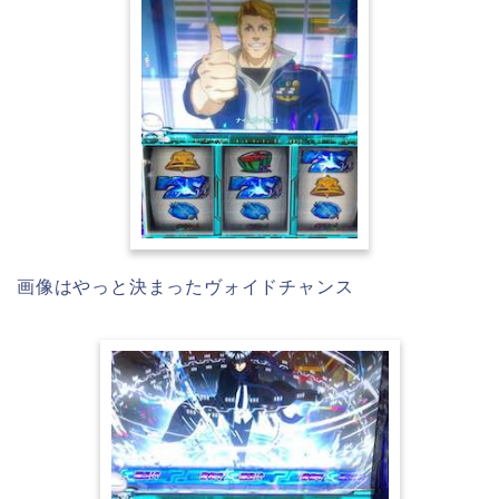
画像はやっと決まったヴォイドチャンス