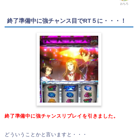
おちろ
終了準備中に強チャンス目でRT５に・・・！
終了準備中に強チャンスリプレイを引きました。
どういうことかと言いますと・・・