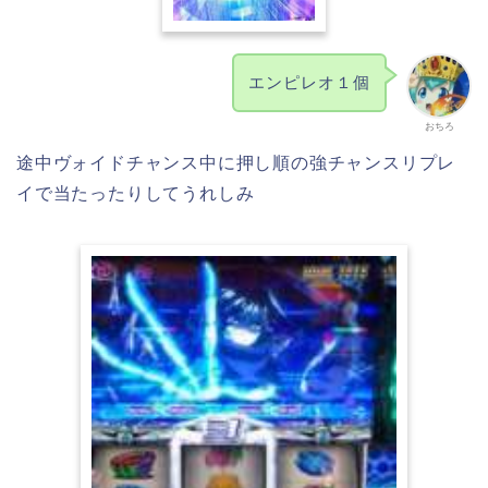
エンピレオ１個
おちろ
途中ヴォイドチャンス中に押し順の強チャンスリプレ
イで当たったりしてうれしみ