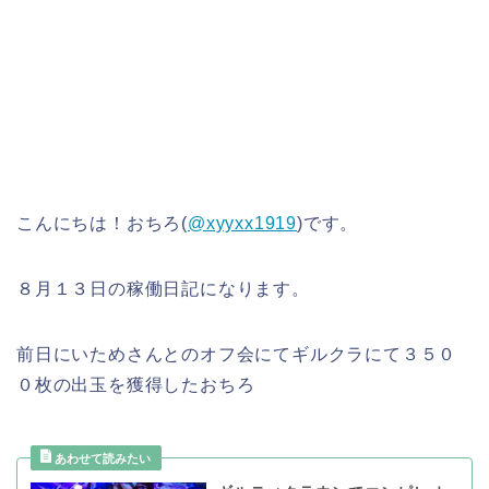
こんにちは！おちろ(
@xyyxx1919
)です。
８月１３日の稼働日記になります。
前日にいためさんとのオフ会にてギルクラにて３５０
０枚の出玉を獲得したおちろ