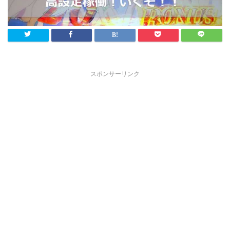
スポンサーリンク