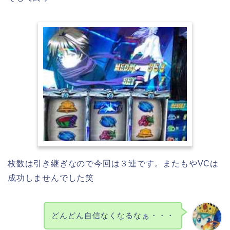
枚数は引き継ぎなので今回は３連です。またもやVCは
成功しませんでした笑
どんどん自信なくなるなぁ・・・