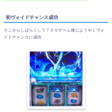
初ヴォイドチャンス成功
そこからしばらくして７００ゲーム後にようやくヴォ
イドチャンスに成功