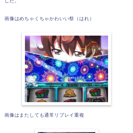
した。
画像はめちゃくちゃかわいい祭（はれ）
画像はまたしても通常リプレイ重複