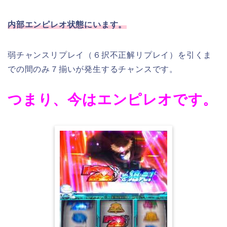
内部エンピレオ状態にいます。
弱チャンスリプレイ（６択不正解リプレイ）を引くま
での間のみ７揃いが発生するチャンスです。
つまり、今はエンピレオです。