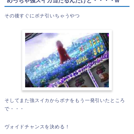
めっちゃ強スイカ当たるんだけど・・・・w
その後すぐにボナ引いちゃうやつ
そしてまた強スイカからボナをもう一発引いたところ
で・・・
ヴォイドチャンスを決める！