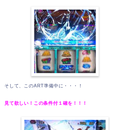
そして、このART準備中に・・・！
見て欲しい！この条件付１確を！！！