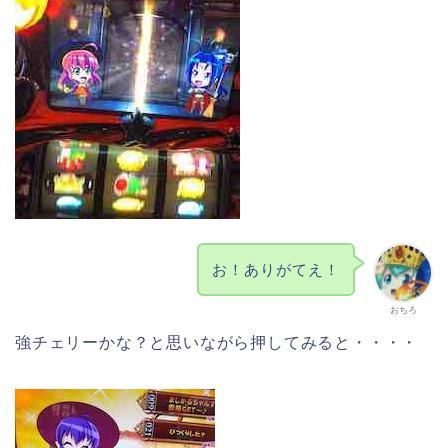
お！ありがてえ！
おちろ
強チェリーかな？と思いながら押してみると・・・・