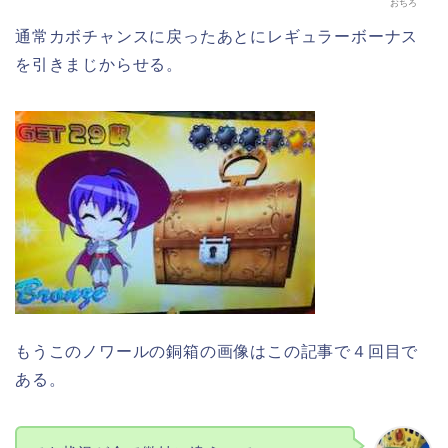
おちろ
通常カボチャンスに戻ったあとにレギュラーボーナス
を引きまじからせる。
もうこのノワールの銅箱の画像はこの記事で４回目で
ある。