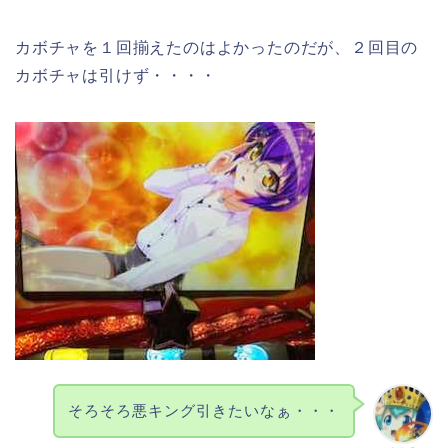
カボチャを１回揃えたのはよかったのだが、２回目の
カボチャは引けず・・・・
そろそろ悪キング引きたいなぁ・・・