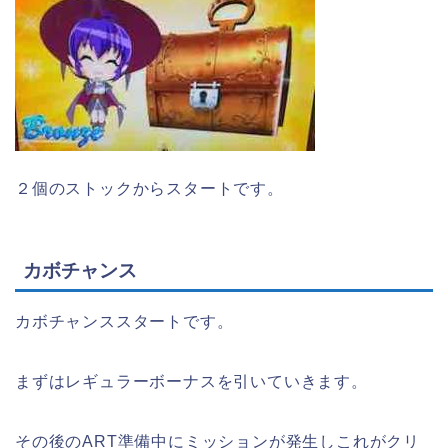
２個のストックからスタートです。
カボチャンス
カボチャンススタートです。
まずはレギュラーボーナスを引いていきます。
その後のART準備中にミッションが発生しこれがクリ