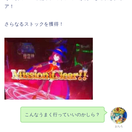
ア！
さらなるストックを獲得！
こんなうまく行っていいのかしら？
おちろ