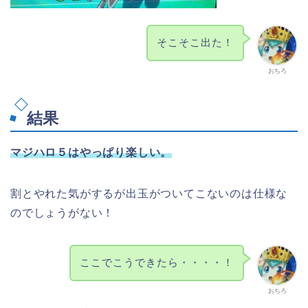
そこそこ出た！
おちろ
結果
マジハロ５はやっぱり楽しい。
割とやれた気がするが出玉がついてこないのは仕様な
のでしょうがない！
ここでこうできたら・・・・！
おちろ