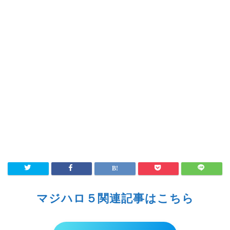
マジハロ５関連記事はこちら