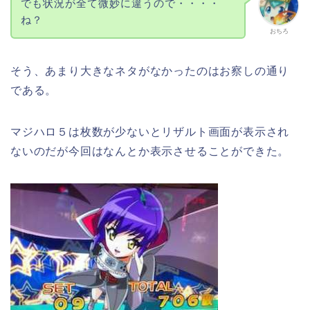
でも状況が全て微妙に違うので・・・・
ね？
おちろ
そう、あまり大きなネタがなかったのはお察しの通り
である。
マジハロ５は枚数が少ないとリザルト画面が表示され
ないのだが今回はなんとか表示させることができた。