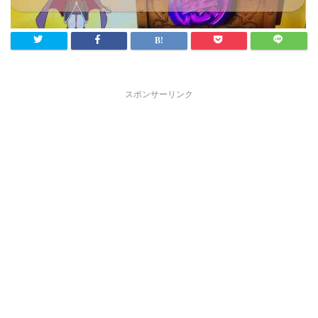
スポンサーリンク