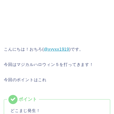
こんにちは！おちろ(
@xyyxx1919
)です。
今回はマジカルハロウィン５を打ってきます！
今回のポイントはこれ
どこまじ発生！