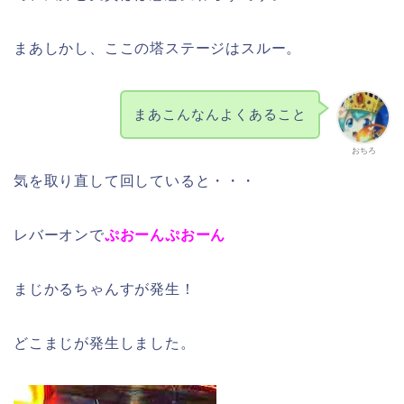
まあしかし、ここの塔ステージはスルー。
まあこんなんよくあること
おちろ
気を取り直して回していると・・・
レバーオンで
ぷおーんぷおーん
まじかるちゃんすが発生！
どこまじが発生しました。