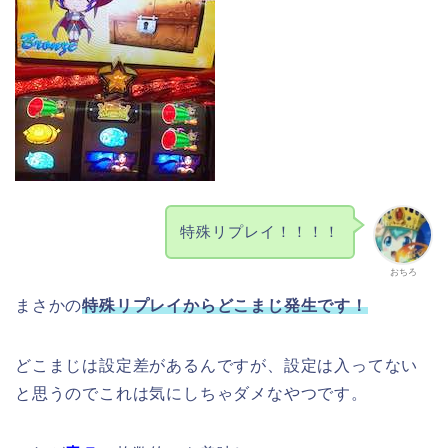
特殊リプレイ！！！！
おちろ
まさかの
特殊リプレイからどこまじ発生です！
どこまじは設定差があるんですが、設定は入ってない
と思うのでこれは気にしちゃダメなやつです。