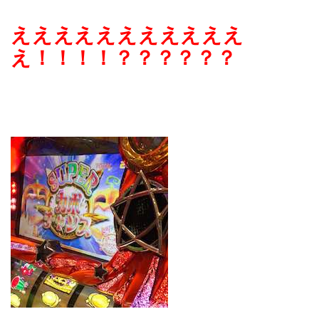
えええええええええええ
え！！！！？？？？？？