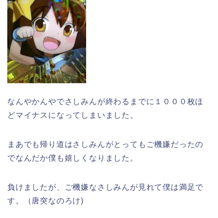
なんやかんやでさしみんが終わるまでに１０００枚ほ
どマイナスになってしまいました。
まあでも帰り道はさしみんがとってもご機嫌だったの
でなんだか僕も嬉しくなりました。
負けましたが、ご機嫌なさしみんが見れて僕は満足で
す。（唐突なのろけ)