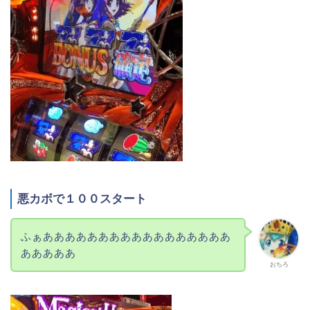
悪カボで１００スタート
ふぁあああああああああああああああああ
あああああ
おちろ