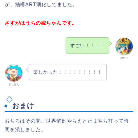
が、結構ART消化してました。
さすがはうちの嫁ちゃんです。
すごい！！！！
おちろ
楽しかった！！！！！！！！！
さしみん
おまけ
おちろはその間、世界解剖やらえとたまやら打って時
間を潰しました。