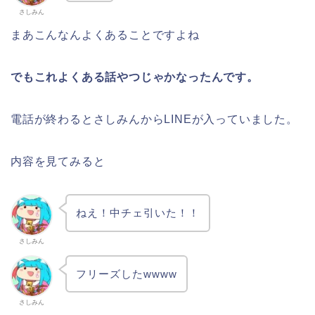
さしみん
まあこんなんよくあることですよね
でもこれよくある話やつじゃかなったんです。
電話が終わるとさしみんからLINEが入っていました。
内容を見てみると
ねえ！中チェ引いた！！
さしみん
フリーズしたwwww
さしみん