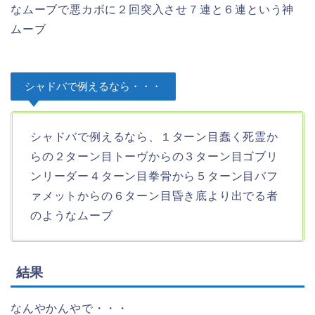
なムーブで悪カボに２回突入させ７連と６連という神
ムーブ
シャドバで例えるなら・・・
シャドバで例えるなら、１ターン目蠢く死霊か
らの２ターン目トーヴからの３ターン目ゴブリ
ンリーダー４ターン目拳骨から５ターン目バフ
ァメットからの６ターン目昏き底より出でる者
のようなムーブ
結果
なんやかんやで・・・