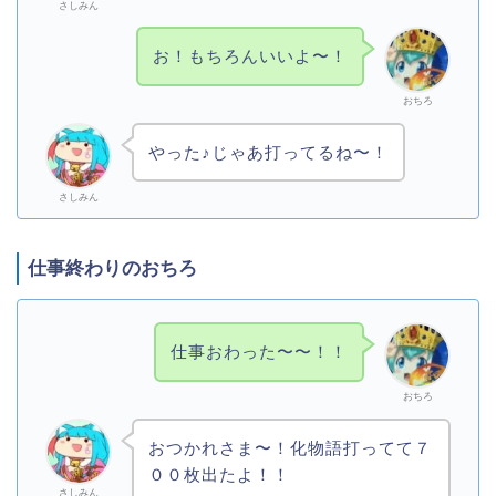
さしみん
お！もちろんいいよ〜！
おちろ
やった♪じゃあ打ってるね〜！
さしみん
仕事終わりのおちろ
仕事おわった〜〜！！
おちろ
おつかれさま〜！化物語打ってて７
００枚出たよ！！
さしみん