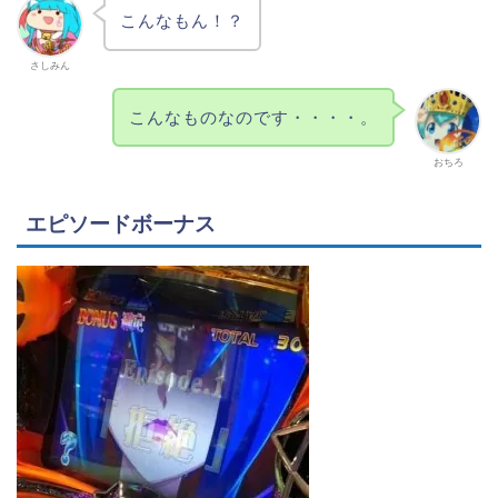
こんなもん！？
さしみん
こんなものなのです・・・・。
おちろ
エピソードボーナス