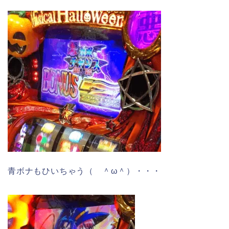
青ボナもひいちゃう（ ＾ω＾）・・・