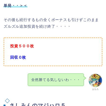
単発・・＞＜
その後も続行するもの全くボーナスも引けずこのまま
ズルズル追加投資を続け終了・・・・
投資５００枚
回収０枚
全然勝てる気しないわ・・・
おちろ
さしみんのマジハロ５