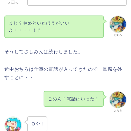
さしみん
まじ？やめといたほうがいい
よ・・・・！？
おちろ
そうしてさしみんは続行しました。
途中おちろは仕事の電話が入ってきたので一旦席を外
すことに・・
ごめん！電話はいった！
おちろ
OK~!